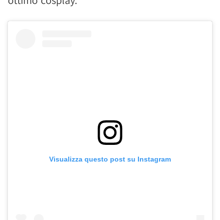
ottimo cosplay.
Visualizza questo post su Instagram