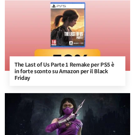
The Last of Us Parte 1 Remake per PS5 è 
in forte sconto su Amazon per il Black 
Friday