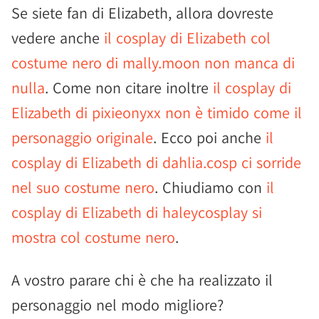
Se siete fan di Elizabeth, allora dovreste
vedere anche
il cosplay di Elizabeth col
costume nero di mally.moon non manca di
nulla
. Come non citare inoltre
il cosplay di
Elizabeth di pixieonyxx non è timido come il
personaggio originale
. Ecco poi anche
il
cosplay di Elizabeth di dahlia.cosp ci sorride
nel suo costume nero
. Chiudiamo con
il
cosplay di Elizabeth di haleycosplay si
mostra col costume nero
.
A vostro parare chi è che ha realizzato il
personaggio nel modo migliore?