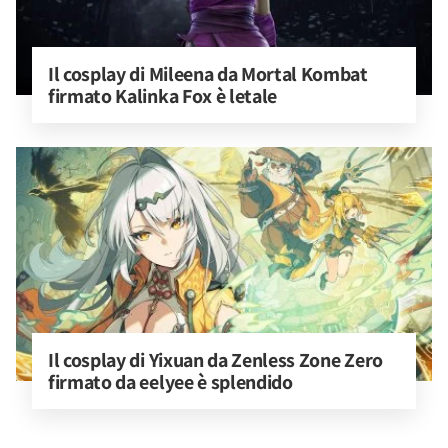
Il cosplay di Mileena da Mortal Kombat 
firmato Kalinka Fox è letale
Il cosplay di Yixuan da Zenless Zone Zero 
firmato da eelyee è splendido