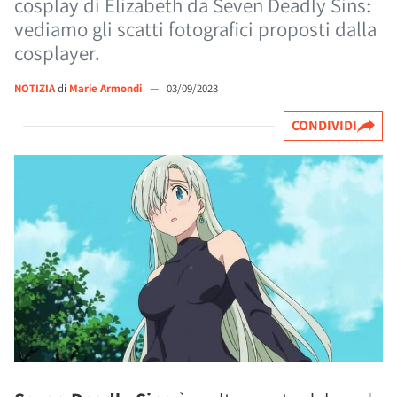
cosplay di Elizabeth da Seven Deadly Sins:
vediamo gli scatti fotografici proposti dalla
cosplayer.
NOTIZIA
di
Marie Armondi
—
03/09/2023
CONDIVIDI