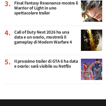
Final Fantasy Resonance mostra il
Warrior of Light in uno
spettacolare trailer
Call of Duty Next 2026 ha una
data e un orario, mostrerà il
gameplay di Modern Warfare 4
Il prossimo trailer di GTA 6 ha data
e orario: sarà visibile su Netflix