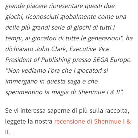
grande piacere ripresentare questi due
giochi, riconosciuti globalmente come una
delle più grandi serie di giochi di tutti i
tempi, ai giocatori di tutte le generazioni", ha
dichiarato John Clark, Executive Vice
President of Publishing presso SEGA Europe.
"Non vediamo l'ora che i giocatori si
immergano in questa saga e che
sperimentino la magia di Shenmue I & II".
Se vi interessa saperne di più sulla raccolta,
leggete la nostra
recensione di Shenmue I &
II
. .