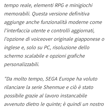
tempo reale, elementi RPG e minigiochi
memorabili. Questa versione definitiva
aggiunge anche funzionalità moderne come
l'interfaccia utente e controlli aggiornati,
l'opzione di voiceover originale giapponese o
inglese e, solo su PC, risoluzione dello
schermo scalabile e opzioni grafiche
personalizzabili.
"Da molto tempo, SEGA Europe ha voluto
rilanciare la serie Shenmue e ciò è stato
possibile grazie al lavoro instancabile
avvenuto dietro le quinte; è quindi un nostro