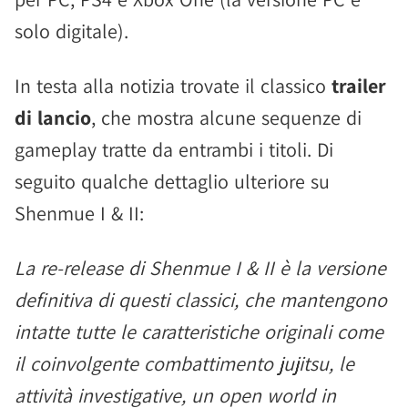
solo digitale).
In testa alla notizia trovate il classico
trailer
di lancio
, che mostra alcune sequenze di
gameplay tratte da entrambi i titoli. Di
seguito qualche dettaglio ulteriore su
Shenmue I & II:
La re-release di Shenmue I & II è la versione
definitiva di questi classici, che mantengono
intatte tutte le caratteristiche originali come
il coinvolgente combattimento jujitsu, le
attività investigative, un open world in