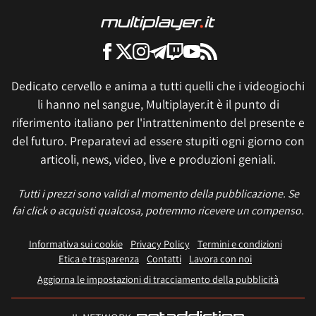
Dedicato cervello e anima a tutti quelli che i videogiochi
li hanno nel sangue, Multiplayer.it è il punto di
riferimento italiano per l'intrattenimento del presente e
del futuro. Preparatevi ad essere stupiti ogni giorno con
articoli, news, video, live e produzioni geniali.
Tutti i prezzi sono validi al momento della pubblicazione. Se
fai click o acquisti qualcosa, potremmo ricevere un compenso.
Informativa sui cookie
Privacy Policy
Termini e condizioni
Etica e trasparenza
Contatti
Lavora con noi
Aggiorna le impostazioni di tracciamento della pubblicità