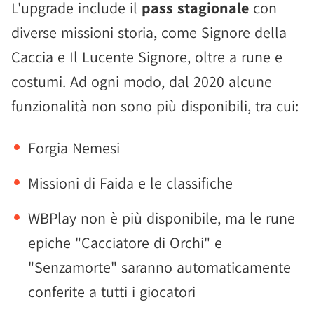
L'upgrade include il
pass stagionale
con
diverse missioni storia, come Signore della
Caccia e Il Lucente Signore, oltre a rune e
costumi. Ad ogni modo, dal 2020 alcune
funzionalità non sono più disponibili, tra cui:
Forgia Nemesi
Missioni di Faida e le classifiche
WBPlay non è più disponibile, ma le rune
epiche "Cacciatore di Orchi" e
"Senzamorte" saranno automaticamente
conferite a tutti i giocatori