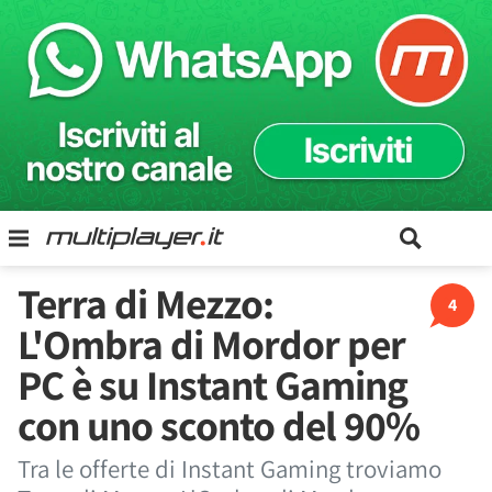
Terra di Mezzo:
4
L'Ombra di Mordor per
PC è su Instant Gaming
con uno sconto del 90%
Tra le offerte di Instant Gaming troviamo