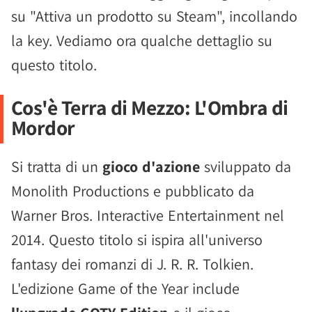
su "Attiva un prodotto su Steam", incollando
la key. Vediamo ora qualche dettaglio su
questo titolo.
Cos'è Terra di Mezzo: L'Ombra di
Mordor
Si tratta di un
gioco d'azione
sviluppato da
Monolith Productions e pubblicato da
Warner Bros. Interactive Entertainment nel
2014. Questo titolo si ispira all'universo
fantasy dei romanzi di J. R. R. Tolkien.
L'edizione Game of the Year include