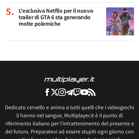
L'esclusiva Netflix per il nuovo
trailer di GTA 6 sta generando
molte polemiche
Dedicato cervello e anima a tutti quelli che i videogiochi
li hanno nel sangue, Multiplayer.it è il punto di
riferimento italiano per l'intrattenimento del presente e
del futuro. Preparatevi ad essere stupiti ogni giorno con