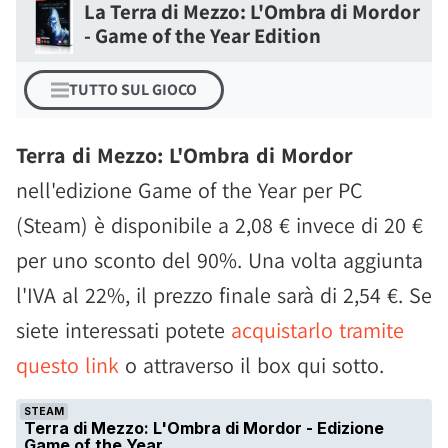
La Terra di Mezzo: L'Ombra di Mordor
- Game of the Year Edition
TUTTO SUL GIOCO
Terra di Mezzo: L'Ombra di Mordor
nell'edizione Game of the Year per PC
(Steam) è disponibile a 2,08 € invece di 20 €
per uno sconto del 90%. Una volta aggiunta
l'IVA al 22%, il prezzo finale sarà di 2,54 €. Se
siete interessati potete
acquistarlo tramite
questo link
o attraverso il box qui sotto.