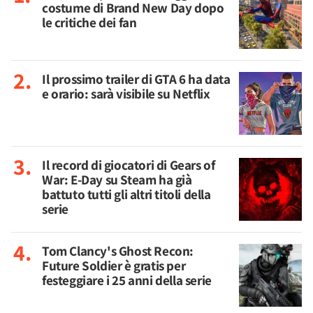
costume di Brand New Day dopo
le critiche dei fan
Il prossimo trailer di GTA 6 ha data
e orario: sarà visibile su Netflix
Il record di giocatori di Gears of
War: E-Day su Steam ha già
battuto tutti gli altri titoli della
serie
Tom Clancy's Ghost Recon:
Future Soldier è gratis per
festeggiare i 25 anni della serie