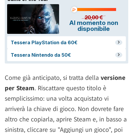
Come già anticipato, si tratta della
versione
per Steam
. Riscattare questo titolo è
semplicissimo: una volta acquistato vi
arriverà la chiave di gioco. Non dovrete fare
altro che copiarla, aprire Steam e, in basso a
sinistra, cliccare su "Aggiungi un gioco", poi