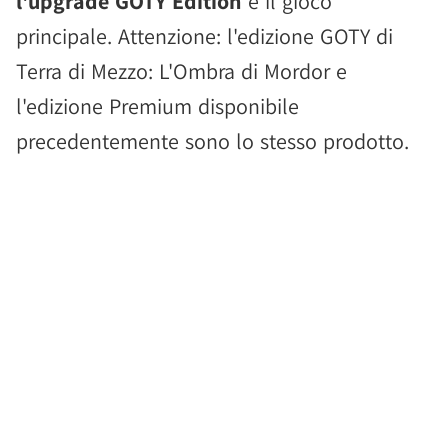
l'upgrade GOTY Edition
e il gioco
principale. Attenzione: l'edizione GOTY di
Terra di Mezzo: L'Ombra di Mordor e
l'edizione Premium disponibile
precedentemente sono lo stesso prodotto.