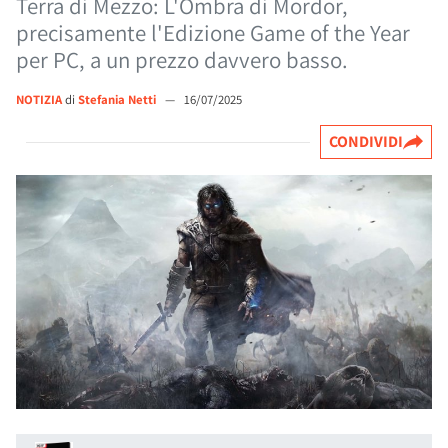
Terra di Mezzo: L'Ombra di Mordor,
precisamente l'Edizione Game of the Year
per PC, a un prezzo davvero basso.
NOTIZIA
di
Stefania Netti
—
16/07/2025
CONDIVIDI