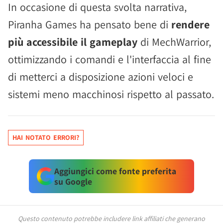
In occasione di questa svolta narrativa,
Piranha Games ha pensato bene di
rendere
più accessibile il gameplay
di MechWarrior,
ottimizzando i comandi e l'interfaccia al fine
di metterci a disposizione azioni veloci e
sistemi meno macchinosi rispetto al passato.
HAI NOTATO ERRORI?
Aggiungici come fonte preferita
su Google
Questo contenuto potrebbe includere link affiliati che generano