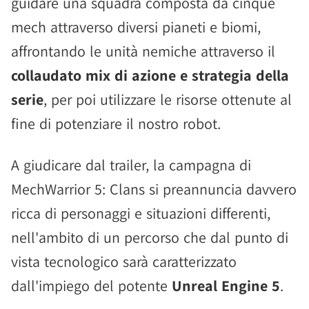
guidare una squadra composta da cinque
mech attraverso diversi pianeti e biomi,
affrontando le unità nemiche attraverso il
collaudato mix di azione e strategia della
serie
, per poi utilizzare le risorse ottenute al
fine di potenziare il nostro robot.
A giudicare dal trailer, la campagna di
MechWarrior 5: Clans si preannuncia davvero
ricca di personaggi e situazioni differenti,
nell'ambito di un percorso che dal punto di
vista tecnologico sarà caratterizzato
dall'impiego del potente
Unreal Engine 5
.