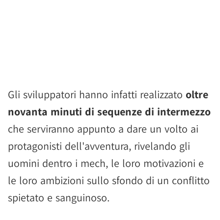
Gli sviluppatori hanno infatti realizzato
oltre
novanta minuti di sequenze di intermezzo
che serviranno appunto a dare un volto ai
protagonisti dell'avventura, rivelando gli
uomini dentro i mech, le loro motivazioni e
le loro ambizioni sullo sfondo di un conflitto
spietato e sanguinoso.