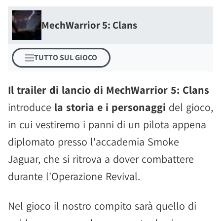
MechWarrior 5: Clans
TUTTO SUL GIOCO
Il trailer di lancio di MechWarrior 5: Clans
introduce
la storia e i personaggi
del gioco,
in cui vestiremo i panni di un pilota appena
diplomato presso l'accademia Smoke
Jaguar, che si ritrova a dover combattere
durante l'Operazione Revival.
Nel gioco il nostro compito sarà quello di