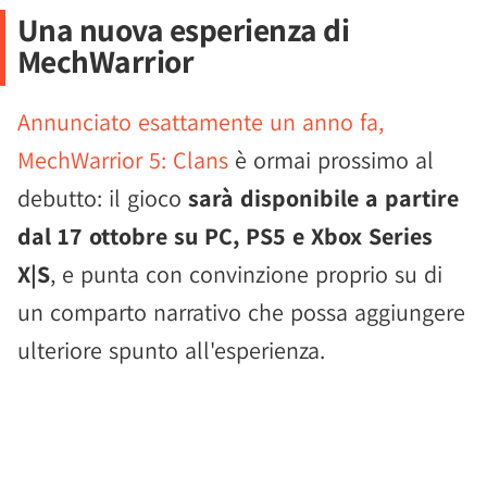
Una nuova esperienza di
MechWarrior
Annunciato esattamente un anno fa,
MechWarrior 5: Clans
è ormai prossimo al
debutto: il gioco
sarà disponibile a partire
dal 17 ottobre su PC, PS5 e Xbox Series
X|S
, e punta con convinzione proprio su di
un comparto narrativo che possa aggiungere
ulteriore spunto all'esperienza.