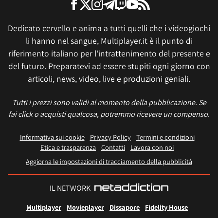
Dedicato cervello e anima a tutti quelli che i videogiochi
li hanno nel sangue, Multiplayer.it è il punto di
riferimento italiano per l'intrattenimento del presente e
del futuro. Preparatevi ad essere stupiti ogni giorno con
articoli, news, video, live e produzioni geniali.
Tutti i prezzi sono validi al momento della pubblicazione. Se
fai click o acquisti qualcosa, potremmo ricevere un compenso.
Informativa sui cookie
Privacy Policy
Termini e condizioni
Etica e trasparenza
Contatti
Lavora con noi
Aggiorna le impostazioni di tracciamento della pubblicità
IL NETWORK
Multiplayer
Movieplayer
Dissapore
Fidelity House