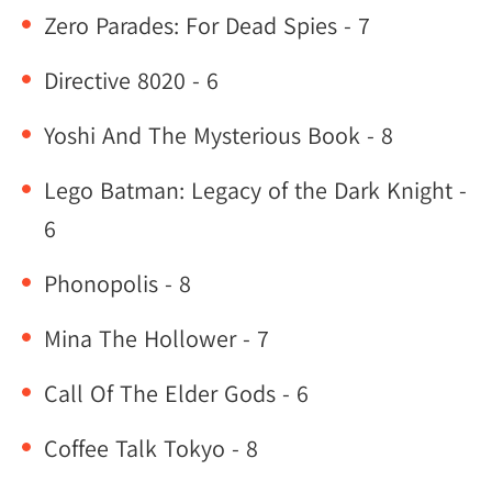
Zero Parades: For Dead Spies - 7
Directive 8020 - 6
Yoshi And The Mysterious Book - 8
Lego Batman: Legacy of the Dark Knight -
6
Phonopolis - 8
Mina The Hollower - 7
Call Of The Elder Gods - 6
Coffee Talk Tokyo - 8