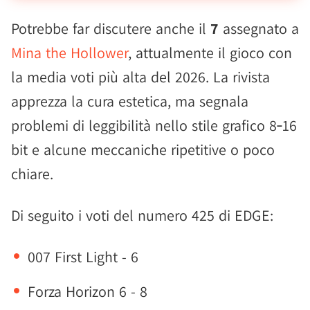
Potrebbe far discutere anche il
7
assegnato a
Mina the Hollower
, attualmente il gioco con
la media voti più alta del 2026. La rivista
apprezza la cura estetica, ma segnala
problemi di leggibilità nello stile grafico 8‑16
bit e alcune meccaniche ripetitive o poco
chiare.
Di seguito i voti del numero 425 di EDGE:
007 First Light - 6
Forza Horizon 6 - 8