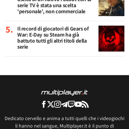
serie TV è stata una scelta
'personale', non commerciale
Il record di giocatori di Gears of
War: E-Day su Steam ha già
battuto tutti gli altri titoli della
serie
Dedicato cervello e anima a tutti quelli che i videogiochi
li hanno nel sangue, Multiplayer.it è il punto di