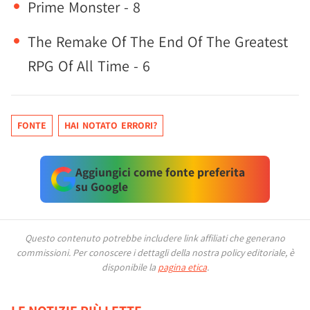
Prime Monster - 8
The Remake Of The End Of The Greatest
RPG Of All Time - 6
FONTE
HAI NOTATO ERRORI?
Aggiungici come fonte preferita
su Google
Questo contenuto potrebbe includere link affiliati che generano
commissioni.
Per conoscere i dettagli della nostra policy editoriale, è
disponibile la
pagina etica
.