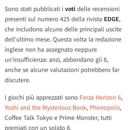
Sono stati pubblicati i
voti
delle recensioni
presenti sul numero 425 della rivista
EDGE
,
che includono alcune delle principali uscite
dell'ultimo mese. Questa volta la redazione
inglese non ha assegnato neppure
un'insufficienza: anzi, abbondano gli 8,
anche se alcune valutazioni potrebbero far
discutere.
I giochi più apprezzati sono
Forza Horizon 6
,
Yoshi and the Mysterious Book
,
Phonopolis
,
Coffee Talk Tokyo e Prime Monster, tutti
premiati con un solido 8.