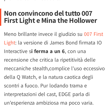
Non convincono del tutto 007
First Light e Mina the Hollower
Meno brillante invece il giudizio su
007 First
Light
: la versione di James Bond firmata IO
Interactive s
i ferma a un 6
, con una
recensione che critica la ripetitività delle
meccaniche stealth,complice l'uso eccessivo
della Q Watch, e la natura caotica degli
scontri a fuoco. Pur lodando trama e
interpretazioni del cast, EDGE parla di
un'esperienza ambiziosa ma poco varia.