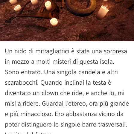
Un nido di mitragliatrici è stata una sorpresa
in mezzo a molti misteri di questa isola.
Sono entrato. Una singola candela e altri
scarabocchi. Quando inclinai la testa è
diventato un clown che ride, e anche io, mi
misi a ridere. Guardai l'etereo, ora più grande
e più minaccioso. Ero abbastanza vicino da
poter distinguere le singole barre trasversali.