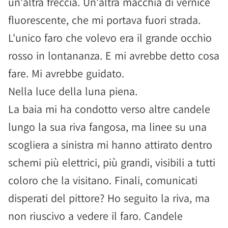
un'altra freccia. Un'altra macchia di vernice
fluorescente, che mi portava fuori strada.
L'unico faro che volevo era il grande occhio
rosso in lontananza. E mi avrebbe detto cosa
fare. Mi avrebbe guidato.
Nella luce della luna piena.
La baia mi ha condotto verso altre candele
lungo la sua riva fangosa, ma linee su una
scogliera a sinistra mi hanno attirato dentro
schemi più elettrici, più grandi, visibili a tutti
coloro che la visitano. Finali, comunicati
disperati del pittore? Ho seguito la riva, ma
non riuscivo a vedere il faro. Candele