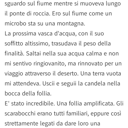
sguardo sul fiume mentre si muoveva lungo
il ponte di roccia. Ero sul fiume come un
microbo sta su una montagna.
La prossima vasca d'acqua, con il suo
soffitto altissimo, trasudava il peso della
finalità. Saltai nella sua acqua calma e non
mi sentivo ringiovanito, ma rinnovato per un
viaggio attraverso il deserto. Una terra vuota
mi attendeva. Uscii e seguii la candela nella
bocca della follia.
E' stato incredibile. Una follia amplificata. Gli
scarabocchi erano tutti familiari, eppure così
strettamente legati da dare loro una