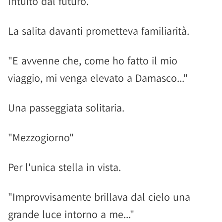
Intuito dal futuro.
La salita davanti prometteva familiarità.
"E avvenne che, come ho fatto il mio
viaggio, mi venga elevato a Damasco..."
Una passeggiata solitaria.
"Mezzogiorno"
Per l'unica stella in vista.
"Improvvisamente brillava dal cielo una
grande luce intorno a me..."