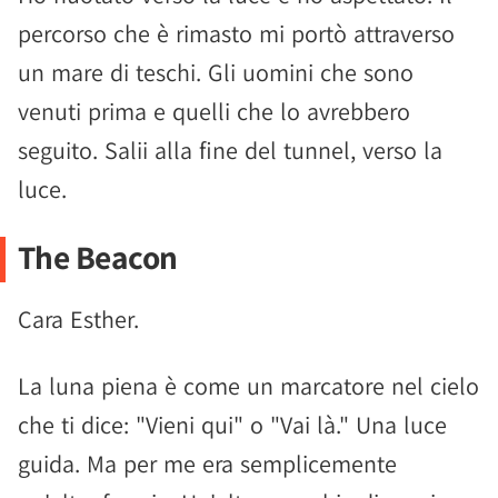
percorso che è rimasto mi portò attraverso
un mare di teschi. Gli uomini che sono
venuti prima e quelli che lo avrebbero
seguito. Salii alla fine del tunnel, verso la
luce.
The Beacon
Cara Esther.
La luna piena è come un marcatore nel cielo
che ti dice: "Vieni qui" o "Vai là." Una luce
guida. Ma per me era semplicemente