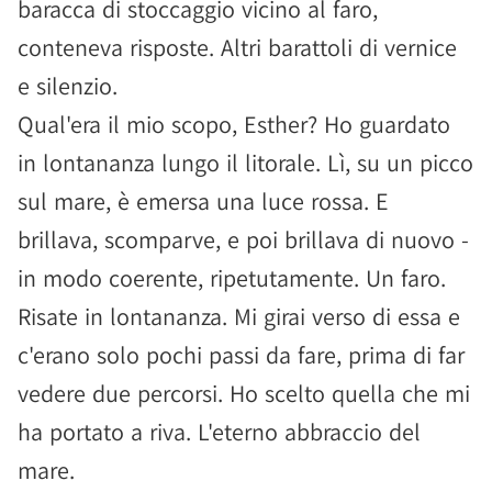
baracca di stoccaggio vicino al faro,
conteneva risposte. Altri barattoli di vernice
e silenzio.
Qual'era il mio scopo, Esther? Ho guardato
in lontananza lungo il litorale. Lì, su un picco
sul mare, è emersa una luce rossa. E
brillava, scomparve, e poi brillava di nuovo -
in modo coerente, ripetutamente. Un faro.
Risate in lontananza. Mi girai verso di essa e
c'erano solo pochi passi da fare, prima di far
vedere due percorsi. Ho scelto quella che mi
ha portato a riva. L'eterno abbraccio del
mare.