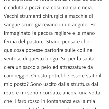
è caduta a pezzi, era così marcia e nera.
Vecchi strumenti chirurgici e macchie di
sangue scuro giacevano in un angolo. Ho
immaginato la pecora ragliare e la mano
ferma del pastore. Strano pensare che
qualcosa potesse partorire sulle colline
ventose di questo luogo. Su per la salita
c'era un sacco a pelo ed attrezzature da
campeggio. Questo potrebbe essere stato il
mio posto? Sono uscito dalla struttura dal
retro e mi sono ricordato, ancora una volta,
che il faro rosso in lontananza era la mia