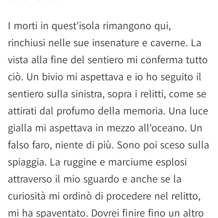
I morti in quest'isola rimangono qui,
rinchiusi nelle sue insenature e caverne. La
vista alla fine del sentiero mi conferma tutto
ciò. Un bivio mi aspettava e io ho seguito il
sentiero sulla sinistra, sopra i relitti, come se
attirati dal profumo della memoria. Una luce
gialla mi aspettava in mezzo all'oceano. Un
falso faro, niente di più. Sono poi sceso sulla
spiaggia. La ruggine e marciume esplosi
attraverso il mio sguardo e anche se la
curiosità mi ordinò di procedere nel relitto,
mi ha spaventato. Dovrei finire fino un altro