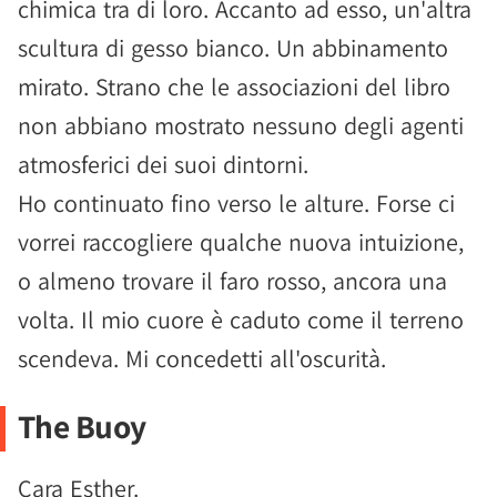
chimica tra di loro. Accanto ad esso, un'altra
scultura di gesso bianco. Un abbinamento
mirato. Strano che le associazioni del libro
non abbiano mostrato nessuno degli agenti
atmosferici dei suoi dintorni.
Ho continuato fino verso le alture. Forse ci
vorrei raccogliere qualche nuova intuizione,
o almeno trovare il faro rosso, ancora una
volta. Il mio cuore è caduto come il terreno
scendeva. Mi concedetti all'oscurità.
The Buoy
Cara Esther.