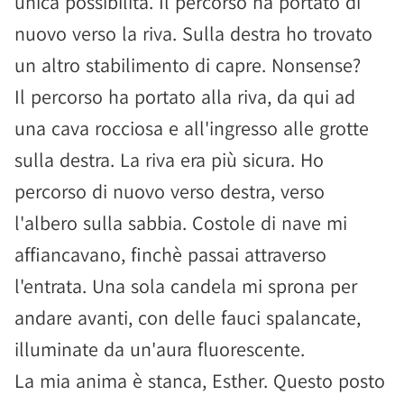
unica possibilità. Il percorso ha portato di
nuovo verso la riva. Sulla destra ho trovato
un altro stabilimento di capre. Nonsense?
Il percorso ha portato alla riva, da qui ad
una cava rocciosa e all'ingresso alle grotte
sulla destra. La riva era più sicura. Ho
percorso di nuovo verso destra, verso
l'albero sulla sabbia. Costole di nave mi
affiancavano, finchè passai attraverso
l'entrata. Una sola candela mi sprona per
andare avanti, con delle fauci spalancate,
illuminate da un'aura fluorescente.
La mia anima è stanca, Esther. Questo posto