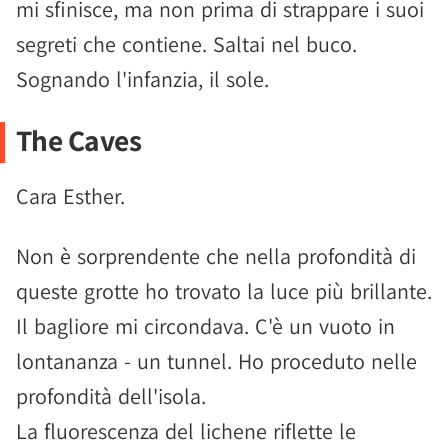
mi sfinisce, ma non prima di strappare i suoi
segreti che contiene. Saltai nel buco.
Sognando l'infanzia, il sole.
The Caves
Cara Esther.
Non è sorprendente che nella profondità di
queste grotte ho trovato la luce più brillante.
Il bagliore mi circondava. C'è un vuoto in
lontananza - un tunnel. Ho proceduto nelle
profondità dell'isola.
La fluorescenza del lichene riflette le