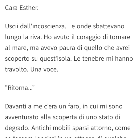
Cara Esther.
Uscii dall'incoscienza. Le onde sbattevano
lungo la riva. Ho avuto il coraggio di tornare
al mare, ma avevo paura di quello che avrei
scoperto su quest'isola. Le tenebre mi hanno
travolto. Una voce.
"Ritorna..."
Davanti a me c'era un faro, in cui mi sono
avventurato alla scoperta di uno stato di
degrado. Antichi mobili sparsi attorno, come