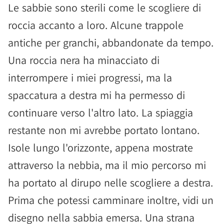
Le sabbie sono sterili come le scogliere di
roccia accanto a loro. Alcune trappole
antiche per granchi, abbandonate da tempo.
Una roccia nera ha minacciato di
interrompere i miei progressi, ma la
spaccatura a destra mi ha permesso di
continuare verso l'altro lato. La spiaggia
restante non mi avrebbe portato lontano.
Isole lungo l'orizzonte, appena mostrate
attraverso la nebbia, ma il mio percorso mi
ha portato al dirupo nelle scogliere a destra.
Prima che potessi camminare inoltre, vidi un
disegno nella sabbia emersa. Una strana