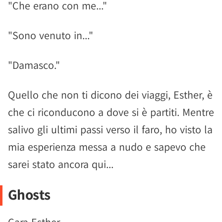
"Che erano con me..."
"Sono venuto in..."
"Damasco."
Quello che non ti dicono dei viaggi, Esther, è
che ci riconducono a dove si è partiti. Mentre
salivo gli ultimi passi verso il faro, ho visto la
mia esperienza messa a nudo e sapevo che
sarei stato ancora qui...
Ghosts