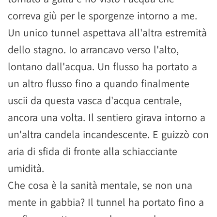
correva giù per le sporgenze intorno a me.
Un unico tunnel aspettava all'altra estremità
dello stagno. Io arrancavo verso l'alto,
lontano dall'acqua. Un flusso ha portato a
un altro flusso fino a quando finalmente
uscii da questa vasca d'acqua centrale,
ancora una volta. Il sentiero girava intorno a
un'altra candela incandescente. E guizzò con
aria di sfida di fronte alla schiacciante
umidità.
Che cosa è la sanità mentale, se non una
mente in gabbia? Il tunnel ha portato fino a