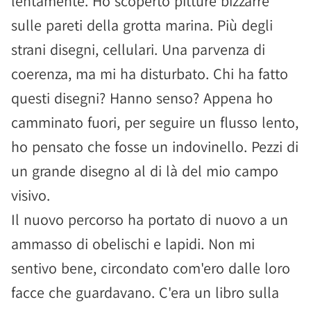
lentamente. Ho scoperto pitture bizzarre
sulle pareti della grotta marina. Più degli
strani disegni, cellulari. Una parvenza di
coerenza, ma mi ha disturbato. Chi ha fatto
questi disegni? Hanno senso? Appena ho
camminato fuori, per seguire un flusso lento,
ho pensato che fosse un indovinello. Pezzi di
un grande disegno al di là del mio campo
visivo.
Il nuovo percorso ha portato di nuovo a un
ammasso di obelischi e lapidi. Non mi
sentivo bene, circondato com'ero dalle loro
facce che guardavano. C'era un libro sulla