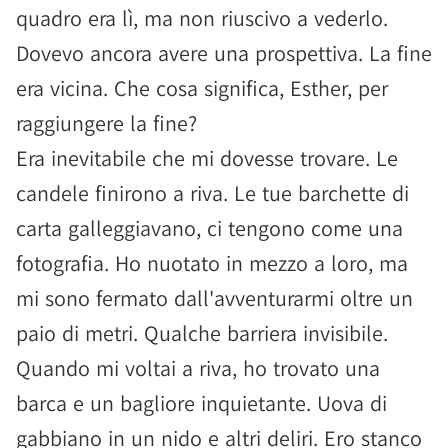
quadro era lì, ma non riuscivo a vederlo.
Dovevo ancora avere una prospettiva. La fine
era vicina. Che cosa significa, Esther, per
raggiungere la fine?
Era inevitabile che mi dovesse trovare. Le
candele finirono a riva. Le tue barchette di
carta galleggiavano, ci tengono come una
fotografia. Ho nuotato in mezzo a loro, ma
mi sono fermato dall'avventurarmi oltre un
paio di metri. Qualche barriera invisibile.
Quando mi voltai a riva, ho trovato una
barca e un bagliore inquietante. Uova di
gabbiano in un nido e altri deliri. Ero stanco