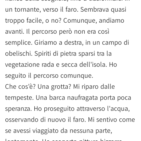
un tornante, verso il faro. Sembrava quasi
troppo facile, o no? Comunque, andiamo
avanti. Il percorso però non era così
semplice. Giriamo a destra, in un campo di
obelischi. Spiriti di pietra sparsi tra la
vegetazione rada e secca dell'isola. Ho
seguito il percorso comunque.
Che cos'è? Una grotta? Mi riparo dalle
tempeste. Una barca naufragata porta poca
speranza. Ho proseguito attraverso l'acqua,
osservando di nuovo il faro. Mi sentivo come
se avessi viaggiato da nessuna parte,