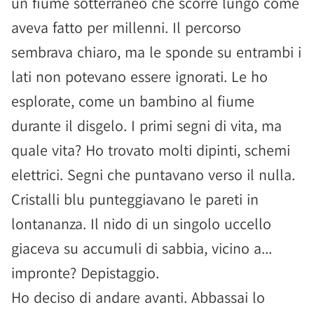
un fiume sotterraneo che scorre lungo come
aveva fatto per millenni. Il percorso
sembrava chiaro, ma le sponde su entrambi i
lati non potevano essere ignorati. Le ho
esplorate, come un bambino al fiume
durante il disgelo. I primi segni di vita, ma
quale vita? Ho trovato molti dipinti, schemi
elettrici. Segni che puntavano verso il nulla.
Cristalli blu punteggiavano le pareti in
lontananza. Il nido di un singolo uccello
giaceva su accumuli di sabbia, vicino a...
impronte? Depistaggio.
Ho deciso di andare avanti. Abbassai lo