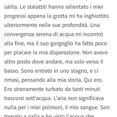
salita. Le stalattiti hanno rallentato i miei
progressi appena la grotta mi ha inghiottito
ulteriormente nelle sue profondità. Una
convergenza serena di acqua mi incontrò
alla fine, ma il suo gorgoglio ha fatto poco
per placare la mia disperazione. Non avevo
altro posto dove andare, ma solo verso il
basso. Sono entrato in uno stagno, e ci
rimasi, pensando alla mia storia. Qui ero.
Ero stranamente turbato da tanti minuti
trascorsi sott'acqua. L'aria non significava
nulla per i miei polmoni, il mio sangue. Son
tornato a galla e ho visto l'acqua che