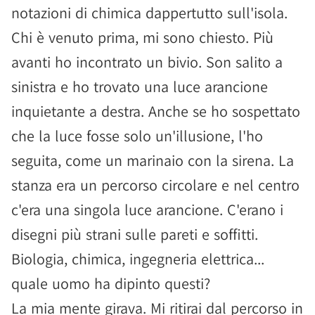
notazioni di chimica dappertutto sull'isola.
Chi è venuto prima, mi sono chiesto. Più
avanti ho incontrato un bivio. Son salito a
sinistra e ho trovato una luce arancione
inquietante a destra. Anche se ho sospettato
che la luce fosse solo un'illusione, l'ho
seguita, come un marinaio con la sirena. La
stanza era un percorso circolare e nel centro
c'era una singola luce arancione. C'erano i
disegni più strani sulle pareti e soffitti.
Biologia, chimica, ingegneria elettrica...
quale uomo ha dipinto questi?
La mia mente girava. Mi ritirai dal percorso in