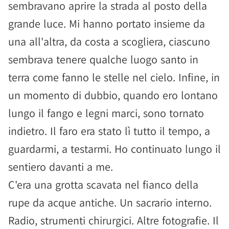
sembravano aprire la strada al posto della
grande luce. Mi hanno portato insieme da
una all'altra, da costa a scogliera, ciascuno
sembrava tenere qualche luogo santo in
terra come fanno le stelle nel cielo. Infine, in
un momento di dubbio, quando ero lontano
lungo il fango e legni marci, sono tornato
indietro. Il faro era stato lì tutto il tempo, a
guardarmi, a testarmi. Ho continuato lungo il
sentiero davanti a me.
C'era una grotta scavata nel fianco della
rupe da acque antiche. Un sacrario interno.
Radio, strumenti chirurgici. Altre fotografie. Il