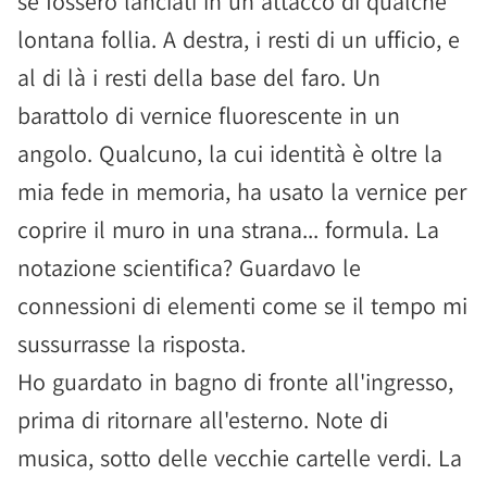
se fossero lanciati in un attacco di qualche
lontana follia. A destra, i resti di un ufficio, e
al di là i resti della base del faro. Un
barattolo di vernice fluorescente in un
angolo. Qualcuno, la cui identità è oltre la
mia fede in memoria, ha usato la vernice per
coprire il muro in una strana... formula. La
notazione scientifica? Guardavo le
connessioni di elementi come se il tempo mi
sussurrasse la risposta.
Ho guardato in bagno di fronte all'ingresso,
prima di ritornare all'esterno. Note di
musica, sotto delle vecchie cartelle verdi. La