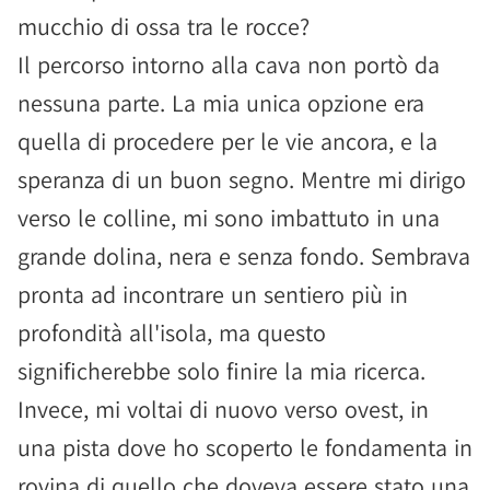
mucchio di ossa tra le rocce?
Il percorso intorno alla cava non portò da
nessuna parte. La mia unica opzione era
quella di procedere per le vie ancora, e la
speranza di un buon segno. Mentre mi dirigo
verso le colline, mi sono imbattuto in una
grande dolina, nera e senza fondo. Sembrava
pronta ad incontrare un sentiero più in
profondità all'isola, ma questo
significherebbe solo finire la mia ricerca.
Invece, mi voltai di nuovo verso ovest, in
una pista dove ho scoperto le fondamenta in
rovina di quello che doveva essere stato una