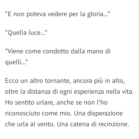
"E non poteva vedere per la gloria..."
"Quella luce..."
"Viene come condotto dalla mano di
quelli..."
Ecco un altro tornante, ancora più in alto,
oltre la distanza di ogni esperienza nella vita.
Ho sentito urlare, anche se non l'ho
riconosciuto come mio. Una disperazione
che urla al vento. Una catena di recinzione.