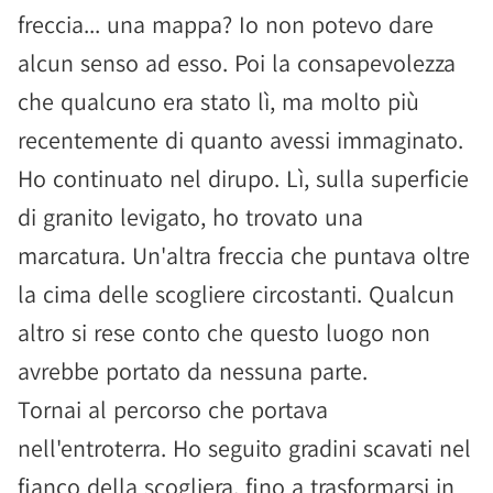
freccia... una mappa? Io non potevo dare
alcun senso ad esso. Poi la consapevolezza
che qualcuno era stato lì, ma molto più
recentemente di quanto avessi immaginato.
Ho continuato nel dirupo. Lì, sulla superficie
di granito levigato, ho trovato una
marcatura. Un'altra freccia che puntava oltre
la cima delle scogliere circostanti. Qualcun
altro si rese conto che questo luogo non
avrebbe portato da nessuna parte.
Tornai al percorso che portava
nell'entroterra. Ho seguito gradini scavati nel
fianco della scogliera, fino a trasformarsi in