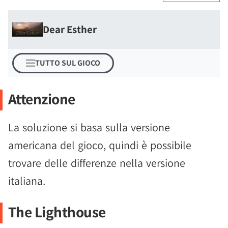
Dear Esther
TUTTO SUL GIOCO
Attenzione
La soluzione si basa sulla versione
americana del gioco, quindi è possibile
trovare delle differenze nella versione
italiana.
The Lighthouse