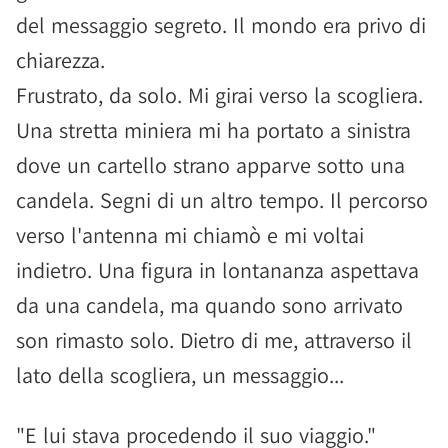
del messaggio segreto. Il mondo era privo di
chiarezza.
Frustrato, da solo. Mi girai verso la scogliera.
Una stretta miniera mi ha portato a sinistra
dove un cartello strano apparve sotto una
candela. Segni di un altro tempo. Il percorso
verso l'antenna mi chiamò e mi voltai
indietro. Una figura in lontananza aspettava
da una candela, ma quando sono arrivato
son rimasto solo. Dietro di me, attraverso il
lato della scogliera, un messaggio...
"E lui stava procedendo il suo viaggio."