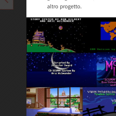
altro progetto.