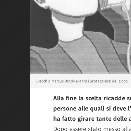
Il vecchio Marcus Brody era tra i protagonisti del gioco
Alla fine la scelta ricadde 
persone alle quali si deve
ha fatto girare tante delle
Dopo essere stato messo all