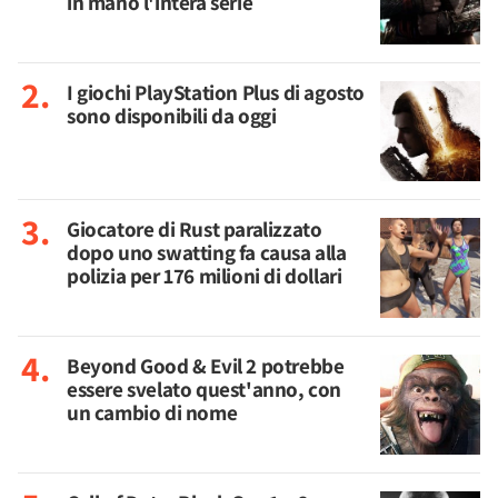
in mano l'intera serie
I giochi PlayStation Plus di agosto
sono disponibili da oggi
Giocatore di Rust paralizzato
dopo uno swatting fa causa alla
polizia per 176 milioni di dollari
Beyond Good & Evil 2 potrebbe
essere svelato quest'anno, con
un cambio di nome