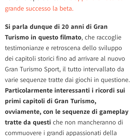
grande successo la beta.
Si parla dunque di 20 anni di Gran
Turismo in questo filmato
, che raccoglie
testimonianze e retroscena dello sviluppo
dei capitoli storici fino ad arrivare al nuovo
Gran Turismo Sport, il tutto intervallato da
varie sequenze tratte dai giochi in questione.
Particolarmente interessanti i ricordi sui
primi capitoli di Gran Turismo,
ovviamente, con le sequenze di gameplay
tratte da questi
che non mancheranno di
commuovere i grandi appassionati della