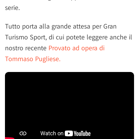
serie.
Tutto porta alla grande attesa per Gran
Turismo Sport, di cui potete leggere anche il
nostro recente
Provato ad opera di
Tommaso Pugliese.