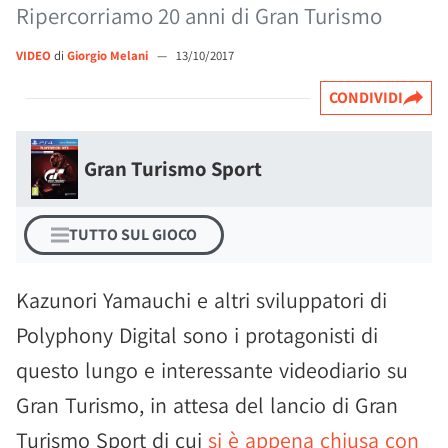
Ripercorriamo 20 anni di Gran Turismo
VIDEO
di
Giorgio Melani
—
13/10/2017
CONDIVIDI
Gran Turismo Sport
TUTTO SUL GIOCO
Kazunori Yamauchi e altri sviluppatori di
Polyphony Digital sono i protagonisti di
questo lungo e interessante videodiario su
Gran Turismo, in attesa del lancio di Gran
Turismo Sport di cui
si è appena chiusa con