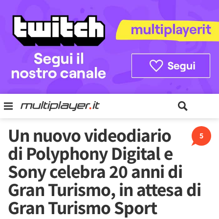
Un nuovo videodiario
5
di Polyphony Digital e
Sony celebra 20 anni di
Gran Turismo, in attesa di
Gran Turismo Sport