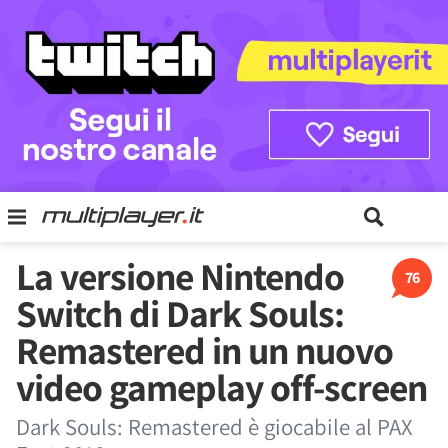
La versione Nintendo
76
Switch di Dark Souls:
Remastered in un nuovo
video gameplay off-screen
Dark Souls: Remastered è giocabile al PAX