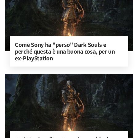
Come Sony ha "perso" Dark Souls e 
perché questa è una buona cosa, per un 
ex-PlayStation