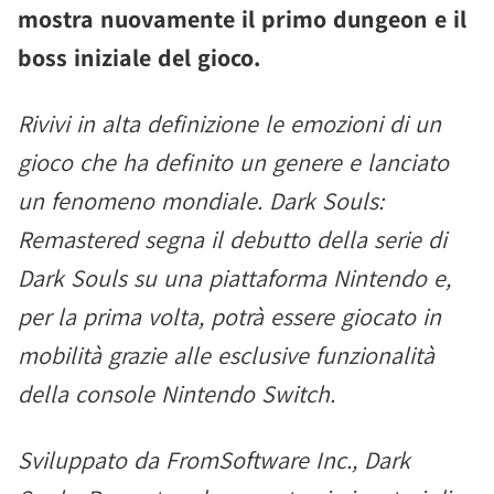
mostra nuovamente il primo dungeon e il
boss iniziale del gioco.
Rivivi in alta definizione le emozioni di un
gioco che ha definito un genere e lanciato
un fenomeno mondiale. Dark Souls:
Remastered segna il debutto della serie di
Dark Souls su una piattaforma Nintendo e,
per la prima volta, potrà essere giocato in
mobilità grazie alle esclusive funzionalità
della console Nintendo Switch.
Sviluppato da FromSoftware Inc., Dark