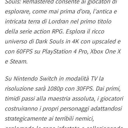
Souls: Remastered consente ai giocatori di
esplorare, come mai prima d'ora, l'antica e
intricata terra di Lordran nel primo titolo
della serie action RPG. Esplora il ricco
universo di Dark Souls in 4K con upscaled e
con 60FPS su PlayStation 4 Pro, Xbox One X
e Steam.
Su Nintendo Switch in modalità TV la
risoluzione sarà 1080p con 30FPS. Dai primi,
timidi passi alla maestria assoluta, i giocatori
costruiranno i propri personaggi adattandosi
strategicamente ai terribili nemici,