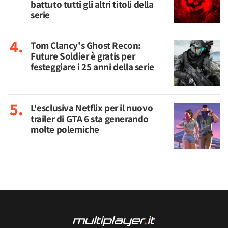
battuto tutti gli altri titoli della
serie
Tom Clancy's Ghost Recon:
Future Soldier è gratis per
festeggiare i 25 anni della serie
L'esclusiva Netflix per il nuovo
trailer di GTA 6 sta generando
molte polemiche