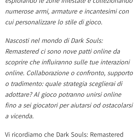
esplorando le zone infestate e collezionando
numerose armi, armature e incantesimi con
cui personalizzare lo stile di gioco.
Nascosti nel mondo di Dark Souls:
Remastered ci sono nove patti online da
scoprire che influiranno sulle tue interazioni
online. Collaborazione o confronto, supporto
o tradimento: quale strategia sceglierai di
adottare? Al gioco potranno unirsi online
fino a sei giocatori per aiutarsi od ostacolarsi
a vicenda.
Vi ricordiamo che Dark Souls: Remastered