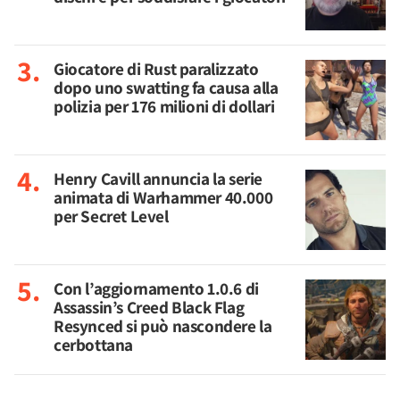
Giocatore di Rust paralizzato
dopo uno swatting fa causa alla
polizia per 176 milioni di dollari
Henry Cavill annuncia la serie
animata di Warhammer 40.000
per Secret Level
Con l’aggiornamento 1.0.6 di
Assassin’s Creed Black Flag
Resynced si può nascondere la
cerbottana