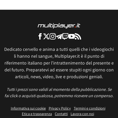
Dedicato cervello e anima a tutti quelli che i videogiochi
li hanno nel sangue, Multiplayer.it è il punto di
riferimento italiano per l'intrattenimento del presente e
del futuro. Preparatevi ad essere stupiti ogni giorno con
articoli, news, video, live e produzioni geniali.
Tutti i prezzi sono validi al momento della pubblicazione. Se
fai click o acquisti qualcosa, potremmo ricevere un compenso.
Informativa sui cookie
Privacy Policy
Termini e condizioni
Etica e trasparenza
Contatti
Lavora con noi