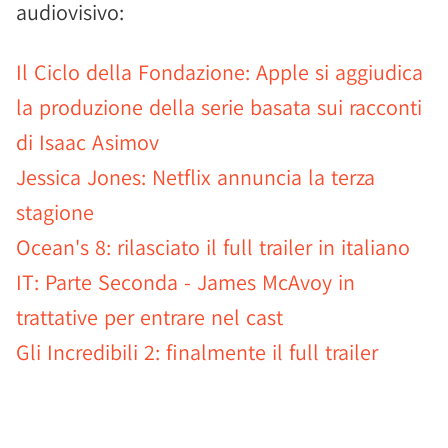
audiovisivo:
Il Ciclo della Fondazione: Apple si aggiudica
la produzione della serie basata sui racconti
di Isaac Asimov
Jessica Jones: Netflix annuncia la terza
stagione
Ocean's 8: rilasciato il full trailer in italiano
IT: Parte Seconda - James McAvoy in
trattative per entrare nel cast
Gli Incredibili 2: finalmente il full trailer