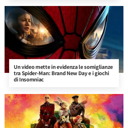
Un video mette in evidenza le somiglianze 
tra Spider-Man: Brand New Day e i giochi 
di Insomniac