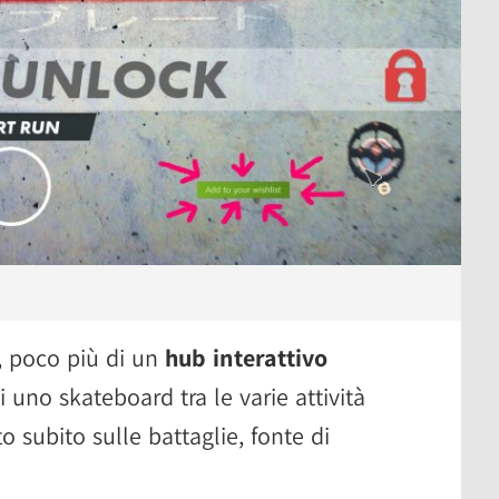
, poco più di un
hub interattivo
 uno skateboard tra le varie attività
to subito sulle battaglie, fonte di