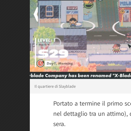
Il quartiere di Slayblade
Portato a termine il primo s
nel dettaglio tra un attimo),
sera.