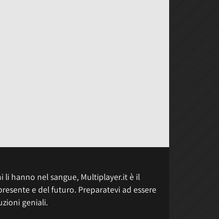
 li hanno nel sangue, Multiplayer.it è il
presente e del futuro. Preparatevi ad essere
uzioni geniali.