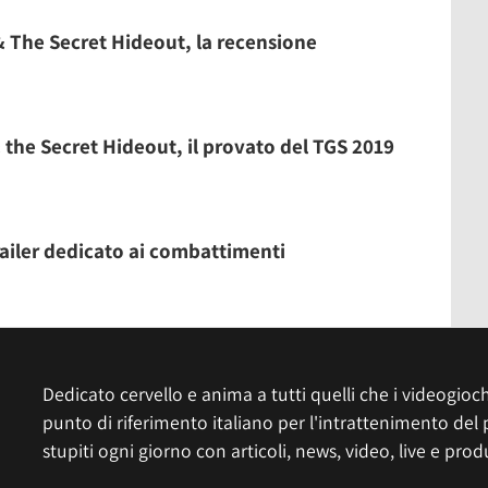
& The Secret Hideout, la recensione
 the Secret Hideout, il provato del TGS 2019
trailer dedicato ai combattimenti
Dedicato cervello e anima a tutti quelli che i videogiochi
punto di riferimento italiano per l'intrattenimento del 
stupiti ogni giorno con articoli, news, video, live e prod