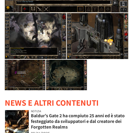
NEWS E ALTRI CONTENUTI
NOTIZIA
Baldur’s Gate 2 ha compiuto 25 anni ed è stato
festeggiato da sviluppatori e dal creatore dei
Forgotten Realms