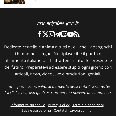
Dedicato cervello e anima a tutti quelli che i videogiochi
li hanno nel sangue, Multiplayer.it è il punto di
riferimento italiano per l'intrattenimento del presente e
del futuro. Preparatevi ad essere stupiti ogni giorno con
articoli, news, video, live e produzioni geniali.
Tutti i prezzi sono validi al momento della pubblicazione. Se
fai click o acquisti qualcosa, potremmo ricevere un compenso.
Informativa sui cookie
Privacy Policy
Termini e condizioni
Etica e trasparenza
Contatti
Lavora con noi