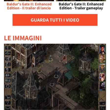
Baldur's Gate II: Enhanced
Baldur's Gate II: Enhanced
Edition - Il trailer di lancio
Edition - Trailer gameplay
GUARDA TUTTI I VIDEO
LE IMMAGINI