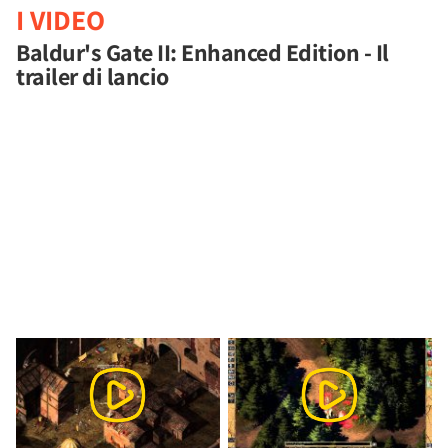
I VIDEO
Baldur's Gate II: Enhanced Edition - Il
trailer di lancio