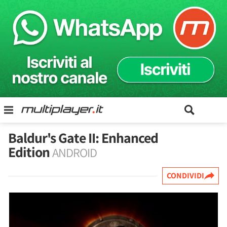
Baldur's Gate II: Enhanced
Edition
ANDROID
CONDIVIDI