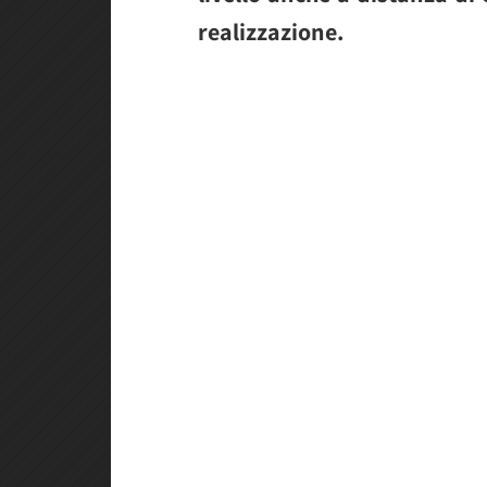
realizzazione.