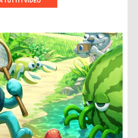
 TUTTI I VIDEO