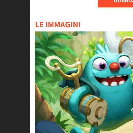
GUARDA
LE IMMAGINI