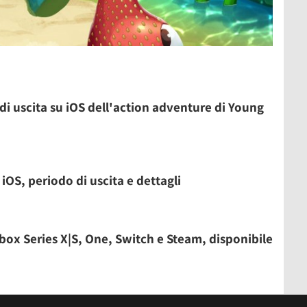
di uscita su iOS dell'action adventure di Young
iOS, periodo di uscita e dettagli
box Series X|S, One, Switch e Steam, disponibile