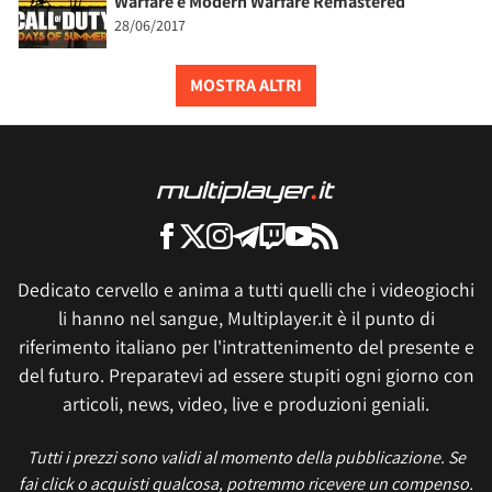
Warfare e Modern Warfare Remastered
28/06/2017
MOSTRA ALTRI
Dedicato cervello e anima a tutti quelli che i videogiochi
li hanno nel sangue, Multiplayer.it è il punto di
riferimento italiano per l'intrattenimento del presente e
del futuro. Preparatevi ad essere stupiti ogni giorno con
articoli, news, video, live e produzioni geniali.
Tutti i prezzi sono validi al momento della pubblicazione. Se
fai click o acquisti qualcosa, potremmo ricevere un compenso.