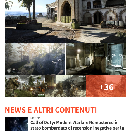
+36
NEWS E ALTRI CONTENUTI
NOTIZIA
Call of Duty: Modern Warfare Remastered è
stato bombardato di recensioni negative per la