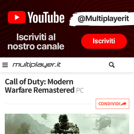
Call of Duty: Modern
Warfare Remastered
PC
CONDIVIDI