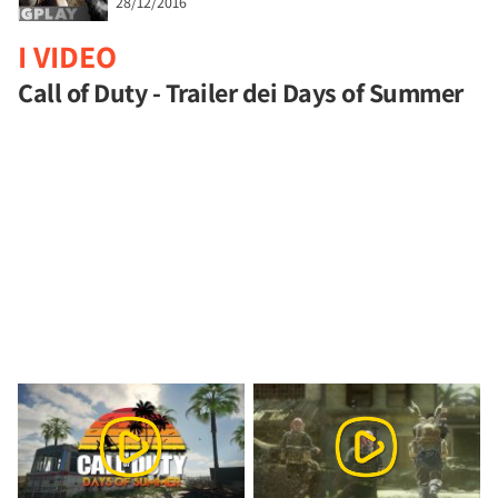
28/12/2016
I VIDEO
Call of Duty - Trailer dei Days of Summer