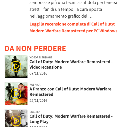
sembrasse più una tecnica subdola per tenersi
stretti i fan di un tempo, la cura riposta
nell'aggiornamento grafico del …
Leggi la recensione completa di Call of Duty:
Modern Warfare Remastered per PC Windows
DA NON PERDERE
VIDEORECENSIONE
Call of Duty: Modern Warfare Remastered -
Videorecensione
07/11/2016
RUBRICA
A Pranzo con Call of Duty: Modern Warfare
Remastered
25/11/2016
RUBRICA
Call of Duty: Modern Warfare Remastered -
Long Play