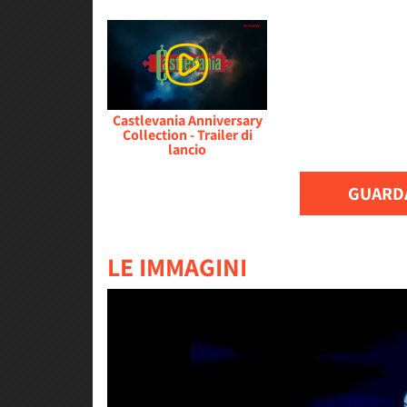
Castlevania Anniversary
Collection - Trailer di
lancio
GUARDA
LE IMMAGINI