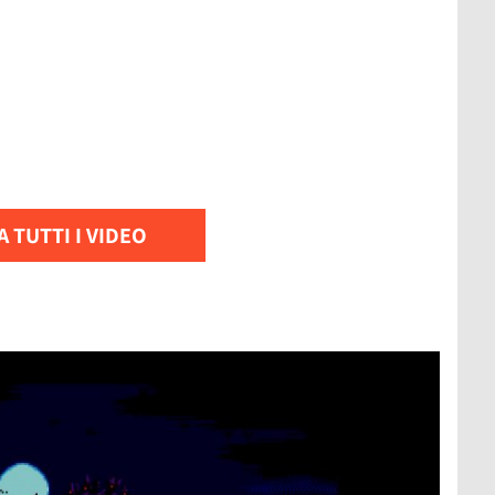
 TUTTI I VIDEO