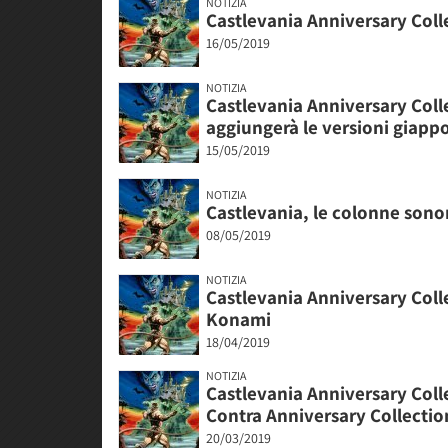
NOTIZIA
Castlevania Anniversary Collec
16/05/2019
NOTIZIA
Castlevania Anniversary Coll
aggiungerà le versioni giapp
15/05/2019
NOTIZIA
Castlevania, le colonne sono
08/05/2019
NOTIZIA
Castlevania Anniversary Collec
Konami
18/04/2019
NOTIZIA
Castlevania Anniversary Colle
Contra Anniversary Collectio
20/03/2019