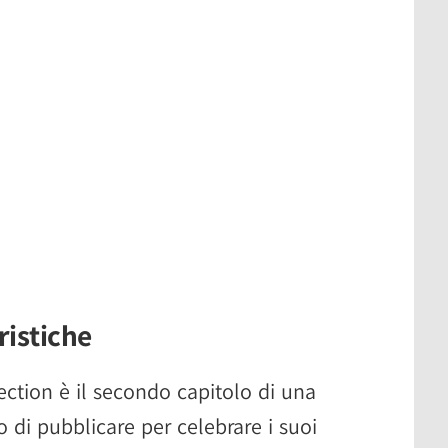
ristiche
ection è il secondo capitolo di una
 di pubblicare per celebrare i suoi