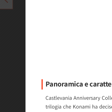
Panoramica e caratte
Castlevania Anniversary Coll
trilogia che Konami ha deciso