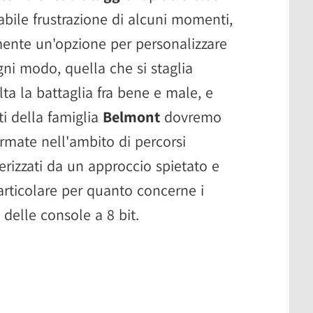
abile frustrazione di alcuni momenti,
nte un'opzione per personalizzare
ogni modo, quella che si staglia
lta la battaglia fra bene e male, e
i della famiglia
Belmont
dovremo
rmate nell'ambito di percorsi
erizzati da un approccio spietato e
rticolare per quanto concerne i
 delle console a 8 bit.