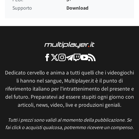
Supporto
Download
Dedicato cervello e anima a tutti quelli che i videogiochi
li hanno nel sangue, Multiplayer.it è il punto di
riferimento italiano per l'intrattenimento del presente e
del futuro. Preparatevi ad essere stupiti ogni giorno con
articoli, news, video, live e produzioni geniali.
Tutti i prezzi sono validi al momento della pubblicazione. Se
fai click o acquisti qualcosa, potremmo ricevere un compenso.