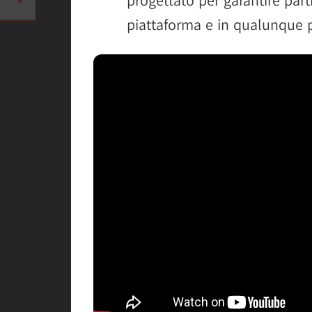
piattaforma e in qualunque 