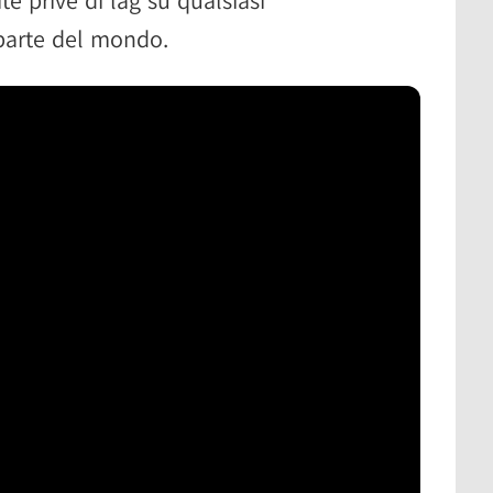
parte del mondo.