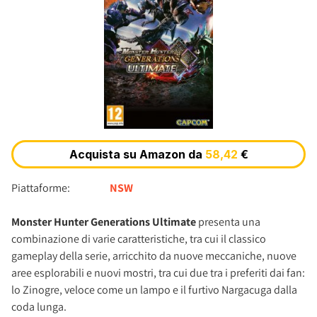
Piattaforme:
NSW
Monster Hunter Generations Ultimate
presenta una
combinazione di varie caratteristiche, tra cui il classico
gameplay della serie, arricchito da nuove meccaniche, nuove
aree esplorabili e nuovi mostri, tra cui due tra i preferiti dai fan:
lo Zinogre, veloce come un lampo e il furtivo Nargacuga dalla
coda lunga.