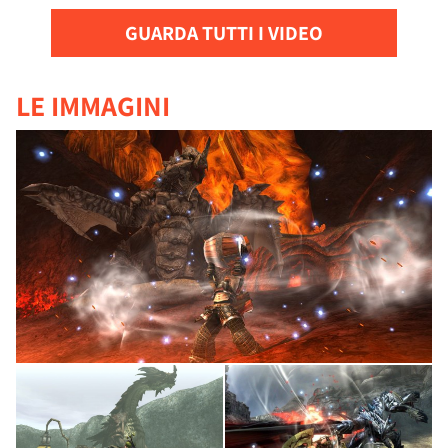
GUARDA TUTTI I VIDEO
LE IMMAGINI