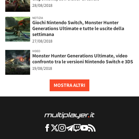
28/08/2018
NOTIZIA
Giochi Nintendo Switch, Monster Hunter
Generations Ultimate e tutte le uscite della
settimana
27/08/2018
VIDEO
Monster Hunter Generations Ultimate, video
confronto tra le versioni Nintendo Switch e 3DS
19/08/2018
MOSTRA ALTRI