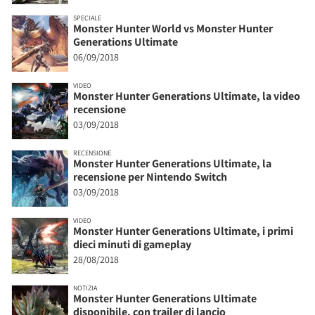
SPECIALE
Monster Hunter World vs Monster Hunter
Generations Ultimate
06/09/2018
VIDEO
Monster Hunter Generations Ultimate, la video
recensione
03/09/2018
RECENSIONE
Monster Hunter Generations Ultimate, la
recensione per Nintendo Switch
03/09/2018
VIDEO
Monster Hunter Generations Ultimate, i primi
dieci minuti di gameplay
28/08/2018
NOTIZIA
Monster Hunter Generations Ultimate
disponibile, con trailer di lancio