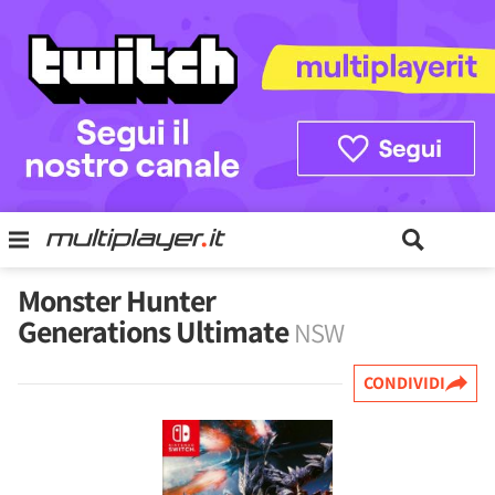
Monster Hunter
Generations Ultimate
NSW
CONDIVIDI