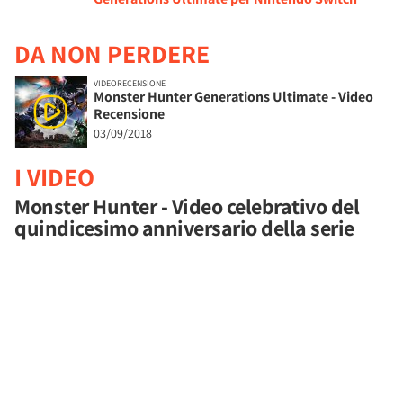
DA NON PERDERE
VIDEORECENSIONE
Monster Hunter Generations Ultimate - Video
Recensione
03/09/2018
I VIDEO
Monster Hunter - Video celebrativo del
quindicesimo anniversario della serie