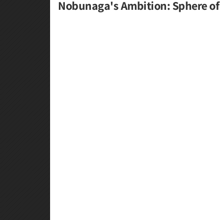
Nobunaga's Ambition: Sphere of In