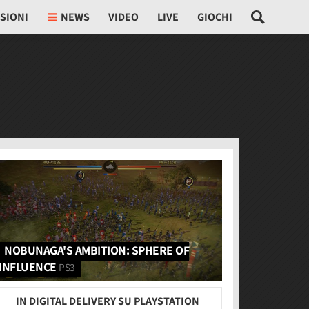
SIONI
NEWS
VIDEO
LIVE
GIOCHI
NOBUNAGA'S AMBITION: SPHERE OF
INFLUENCE
PS3
IN DIGITAL DELIVERY SU PLAYSTATION