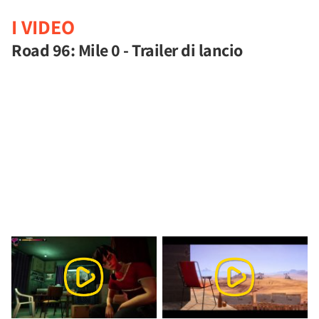
I VIDEO
Road 96: Mile 0 - Trailer di lancio