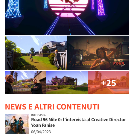
+25
NEWS E ALTRI CONTENUTI
INTERVISTA
Road 96 Mile 0: l’intervista al Creative Director
Yoan Fanise
06/04/2023