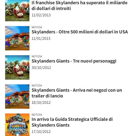
Il franchise Skylanders ha superato il miliardo
di dollari di introiti
11/02/2013
NOTIZIA
Skylanders - Oltre 500 milioni di dollari in USA
11/01/2013
NOTIZIA
Skylanders Giants - Tre nuovi personaggi
30/10/2012
NOTIZIA
Skylanders Giants - Arriva nei negozi con un
trailer di lancio
18/10/2012
NOTIZIA
In arrivo la Guida Strategica Ufficiale di
Skylanders Giants
17/10/2012