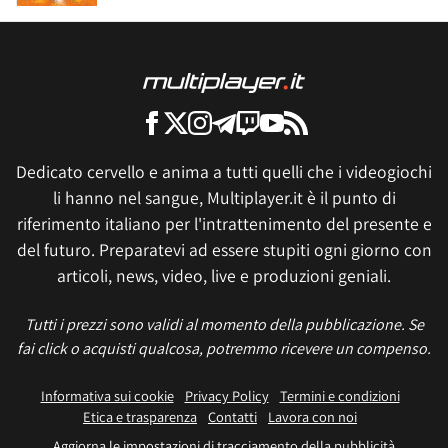
Dedicato cervello e anima a tutti quelli che i videogiochi
li hanno nel sangue, Multiplayer.it è il punto di
riferimento italiano per l'intrattenimento del presente e
del futuro. Preparatevi ad essere stupiti ogni giorno con
articoli, news, video, live e produzioni geniali.
Tutti i prezzi sono validi al momento della pubblicazione. Se
fai click o acquisti qualcosa, potremmo ricevere un compenso.
Informativa sui cookie
Privacy Policy
Termini e condizioni
Etica e trasparenza
Contatti
Lavora con noi
Aggiorna le impostazioni di tracciamento della pubblicità