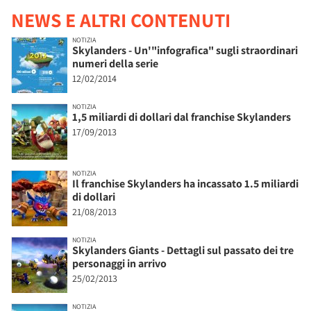
NEWS E ALTRI CONTENUTI
NOTIZIA
Skylanders - Un'"infografica" sugli straordinari
numeri della serie
12/02/2014
NOTIZIA
1,5 miliardi di dollari dal franchise Skylanders
17/09/2013
NOTIZIA
Il franchise Skylanders ha incassato 1.5 miliardi
di dollari
21/08/2013
NOTIZIA
Skylanders Giants - Dettagli sul passato dei tre
personaggi in arrivo
25/02/2013
NOTIZIA