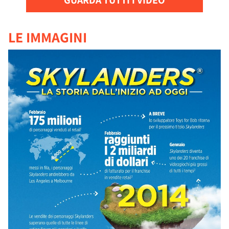
LE IMMAGINI