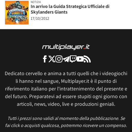
NOTIZIA
In arrivo la Guida Strategica Ufficiale di
Skylanders Giants
17/10/2012
Dedicato cervello e anima a tutti quelli che i videogiochi
li hanno nel sangue, Multiplayer.it è il punto di
riferimento italiano per l'intrattenimento del presente e
del futuro. Preparatevi ad essere stupiti ogni giorno con
articoli, news, video, live e produzioni geniali.
Tutti i prezzi sono validi al momento della pubblicazione. Se
fai click o acquisti qualcosa, potremmo ricevere un compenso.