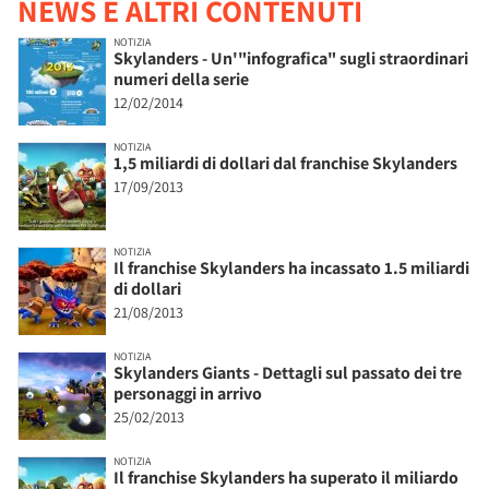
NEWS E ALTRI CONTENUTI
NOTIZIA
Skylanders - Un'"infografica" sugli straordinari
numeri della serie
12/02/2014
NOTIZIA
1,5 miliardi di dollari dal franchise Skylanders
17/09/2013
NOTIZIA
Il franchise Skylanders ha incassato 1.5 miliardi
di dollari
21/08/2013
NOTIZIA
Skylanders Giants - Dettagli sul passato dei tre
personaggi in arrivo
25/02/2013
NOTIZIA
Il franchise Skylanders ha superato il miliardo