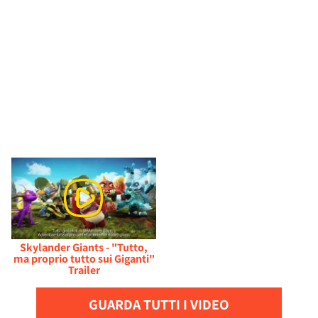
Skylander Giants - "Tutto,
ma proprio tutto sui Giganti"
Trailer
GUARDA TUTTI I VIDEO