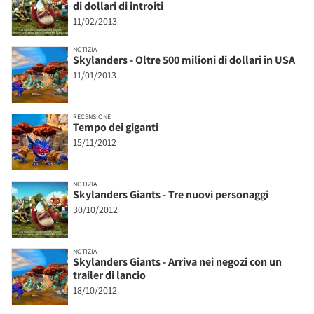
di dollari di introiti
11/02/2013
NOTIZIA
Skylanders - Oltre 500 milioni di dollari in USA
11/01/2013
RECENSIONE
Tempo dei giganti
15/11/2012
NOTIZIA
Skylanders Giants - Tre nuovi personaggi
30/10/2012
NOTIZIA
Skylanders Giants - Arriva nei negozi con un
trailer di lancio
18/10/2012