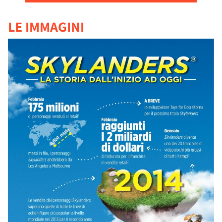
LE IMMAGINI