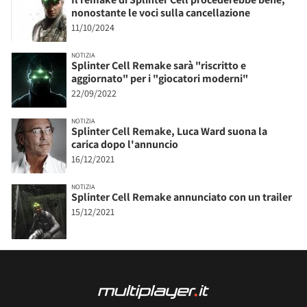
nonostante le voci sulla cancellazione
11/10/2024
NOTIZIA
Splinter Cell Remake sarà "riscritto e
aggiornato" per i "giocatori moderni"
22/09/2022
NOTIZIA
Splinter Cell Remake, Luca Ward suona la
carica dopo l'annuncio
16/12/2021
NOTIZIA
Splinter Cell Remake annunciato con un trailer
15/12/2021