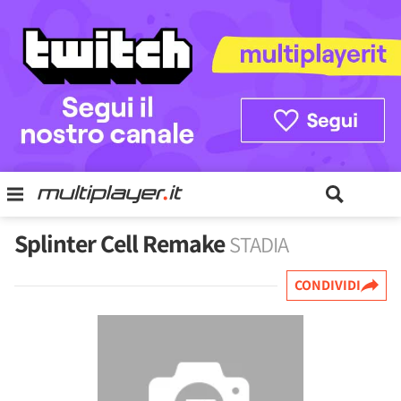
Splinter Cell Remake
STADIA
CONDIVIDI