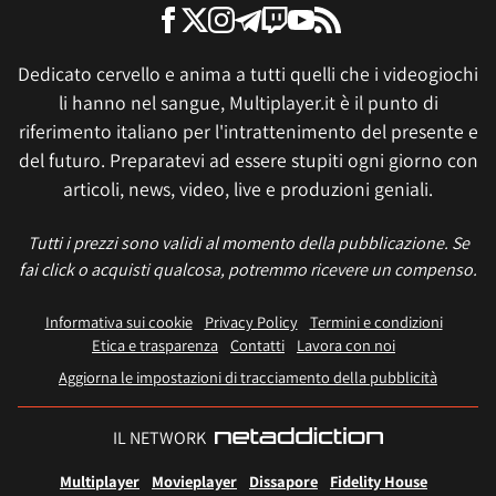
Dedicato cervello e anima a tutti quelli che i videogiochi
li hanno nel sangue, Multiplayer.it è il punto di
riferimento italiano per l'intrattenimento del presente e
del futuro. Preparatevi ad essere stupiti ogni giorno con
articoli, news, video, live e produzioni geniali.
Tutti i prezzi sono validi al momento della pubblicazione. Se
fai click o acquisti qualcosa, potremmo ricevere un compenso.
Informativa sui cookie
Privacy Policy
Termini e condizioni
Etica e trasparenza
Contatti
Lavora con noi
Aggiorna le impostazioni di tracciamento della pubblicità
IL NETWORK
Multiplayer
Movieplayer
Dissapore
Fidelity House