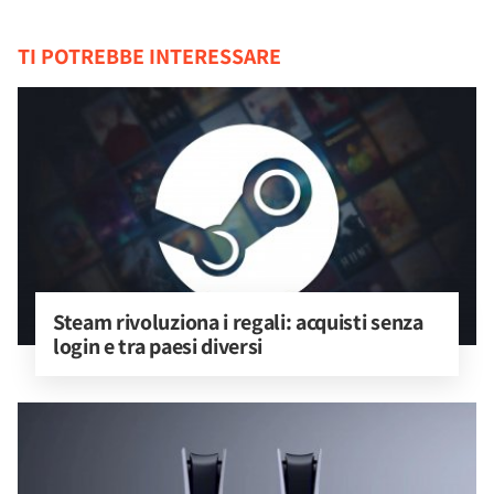
TI POTREBBE INTERESSARE
Steam rivoluziona i regali: acquisti senza 
login e tra paesi diversi