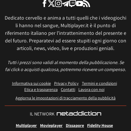
Dedicato cervello e anima a tutti quelli che i videogiochi
li hanno nel sangue, Multiplayer.it è il punto di
riferimento italiano per l'intrattenimento del presente e
del futuro. Preparatevi ad essere stupiti ogni giorno con
articoli, news, video, live e produzioni geniali.
Tutti i prezzi sono validi al momento della pubblicazione. Se
fai click o acquisti qualcosa, potremmo ricevere un compenso.
Informativa sui cookie
Privacy Policy
Termini e condizioni
Etica e trasparenza
Contatti
Lavora con noi
Aggiorna le impostazioni di tracciamento della pubblicità
IL NETWORK
Multiplayer
Movieplayer
Dissapore
Fidelity House