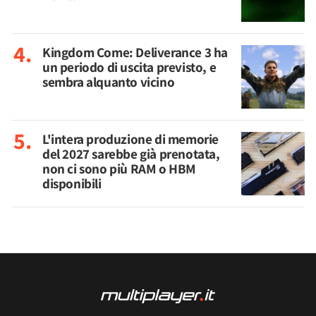
Kingdom Come: Deliverance 3 ha
un periodo di uscita previsto, e
sembra alquanto vicino
L'intera produzione di memorie
del 2027 sarebbe già prenotata,
non ci sono più RAM o HBM
disponibili