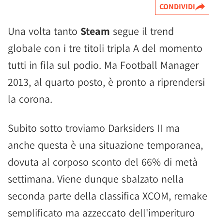
CONDIVIDI
Una volta tanto
Steam
segue il trend
globale con i tre titoli tripla A del momento
tutti in fila sul podio. Ma Football Manager
2013, al quarto posto, è pronto a riprendersi
la corona.
Subito sotto troviamo Darksiders II ma
anche questa è una situazione temporanea,
dovuta al corposo sconto del 66% di metà
settimana. Viene dunque sbalzato nella
seconda parte della classifica XCOM, remake
semplificato ma azzeccato dell'imperituro