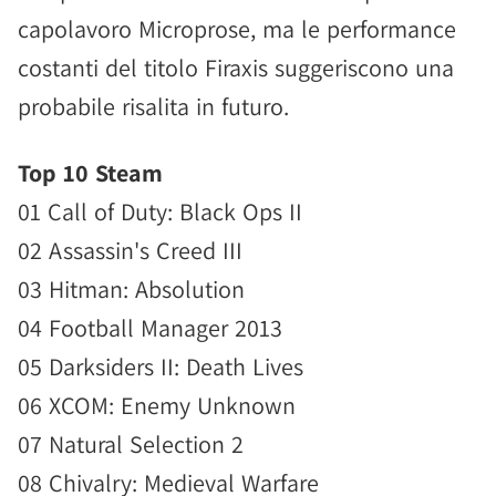
capolavoro Microprose, ma le performance
costanti del titolo Firaxis suggeriscono una
probabile risalita in futuro.
Top 10 Steam
01 Call of Duty: Black Ops II
02 Assassin's Creed III
03 Hitman: Absolution
04 Football Manager 2013
05 Darksiders II: Death Lives
06 XCOM: Enemy Unknown
07 Natural Selection 2
08 Chivalry: Medieval Warfare