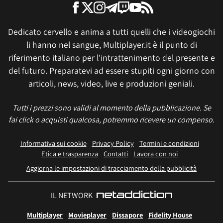
Dedicato cervello e anima a tutti quelli che i videogiochi
li hanno nel sangue, Multiplayer.it è il punto di
riferimento italiano per l'intrattenimento del presente e
del futuro. Preparatevi ad essere stupiti ogni giorno con
articoli, news, video, live e produzioni geniali.
Tutti i prezzi sono validi al momento della pubblicazione. Se
fai click o acquisti qualcosa, potremmo ricevere un compenso.
Informativa sui cookie
Privacy Policy
Termini e condizioni
Etica e trasparenza
Contatti
Lavora con noi
Aggiorna le impostazioni di tracciamento della pubblicità
IL NETWORK
Multiplayer
Movieplayer
Dissapore
Fidelity House