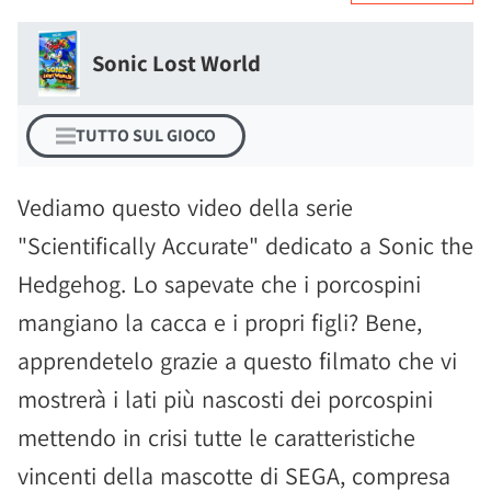
Sonic Lost World
TUTTO SUL GIOCO
Vediamo questo video della serie
"Scientifically Accurate" dedicato a Sonic the
Hedgehog. Lo sapevate che i porcospini
mangiano la cacca e i propri figli? Bene,
apprendetelo grazie a questo filmato che vi
mostrerà i lati più nascosti dei porcospini
mettendo in crisi tutte le caratteristiche
vincenti della mascotte di SEGA, compresa