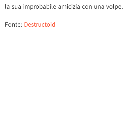
la sua improbabile amicizia con una volpe.
Fonte:
Destructoid