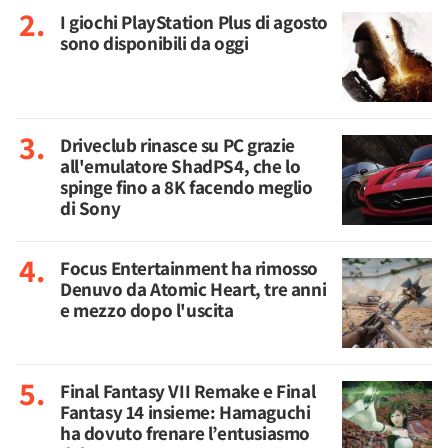
I giochi PlayStation Plus di agosto
sono disponibili da oggi
Driveclub rinasce su PC grazie
all'emulatore ShadPS4, che lo
spinge fino a 8K facendo meglio
di Sony
Focus Entertainment ha rimosso
Denuvo da Atomic Heart, tre anni
e mezzo dopo l'uscita
Final Fantasy VII Remake e Final
Fantasy 14 insieme: Hamaguchi
ha dovuto frenare l’entusiasmo