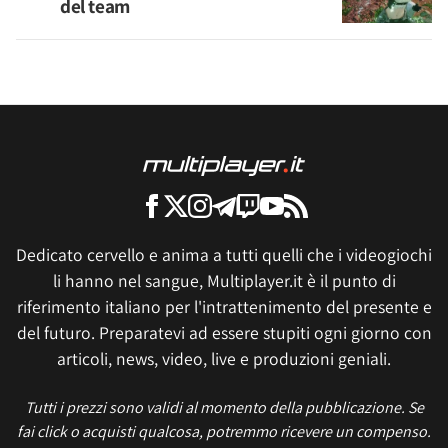
del team
Dedicato cervello e anima a tutti quelli che i videogiochi
li hanno nel sangue, Multiplayer.it è il punto di
riferimento italiano per l'intrattenimento del presente e
del futuro. Preparatevi ad essere stupiti ogni giorno con
articoli, news, video, live e produzioni geniali.
Tutti i prezzi sono validi al momento della pubblicazione. Se
fai click o acquisti qualcosa, potremmo ricevere un compenso.