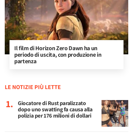
Il film di Horizon Zero Dawn ha un 
periodo di uscita, con produzione in 
partenza
LE NOTIZIE PIÙ LETTE
Giocatore di Rust paralizzato
dopo uno swatting fa causa alla
polizia per 176 milioni di dollari