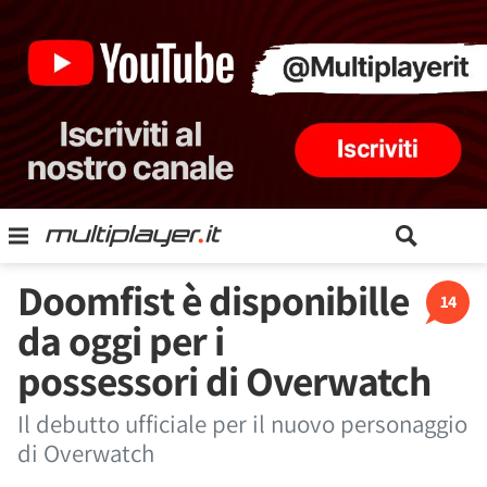
Doomfist è disponibille
14
da oggi per i
possessori di Overwatch
Il debutto ufficiale per il nuovo personaggio
di Overwatch