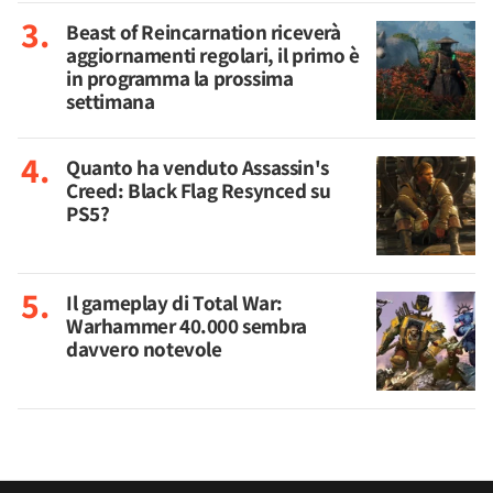
Beast of Reincarnation riceverà
aggiornamenti regolari, il primo è
in programma la prossima
settimana
Quanto ha venduto Assassin's
Creed: Black Flag Resynced su
PS5?
Il gameplay di Total War:
Warhammer 40.000 sembra
davvero notevole