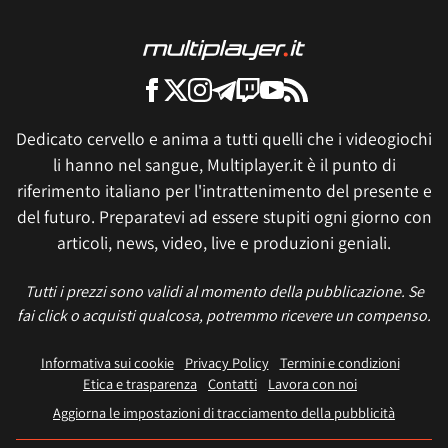
Dedicato cervello e anima a tutti quelli che i videogiochi
li hanno nel sangue, Multiplayer.it è il punto di
riferimento italiano per l'intrattenimento del presente e
del futuro. Preparatevi ad essere stupiti ogni giorno con
articoli, news, video, live e produzioni geniali.
Tutti i prezzi sono validi al momento della pubblicazione. Se
fai click o acquisti qualcosa, potremmo ricevere un compenso.
Informativa sui cookie
Privacy Policy
Termini e condizioni
Etica e trasparenza
Contatti
Lavora con noi
Aggiorna le impostazioni di tracciamento della pubblicità