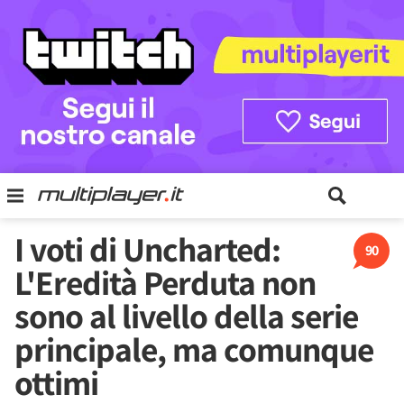
I voti di Uncharted:
90
L'Eredità Perduta non
sono al livello della serie
principale, ma comunque
ottimi