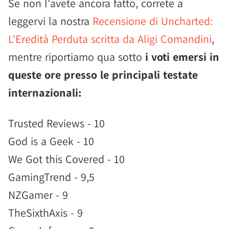
Se non l'avete ancora fatto, correte a
leggervi la nostra
Recensione di Uncharted:
L'Eredità Perduta scritta da Aligi Comandini
,
mentre riportiamo qua sotto
i voti emersi in
queste ore presso le principali testate
internazionali:
Trusted Reviews - 10
God is a Geek - 10
We Got this Covered - 10
GamingTrend - 9,5
NZGamer - 9
TheSixthAxis - 9