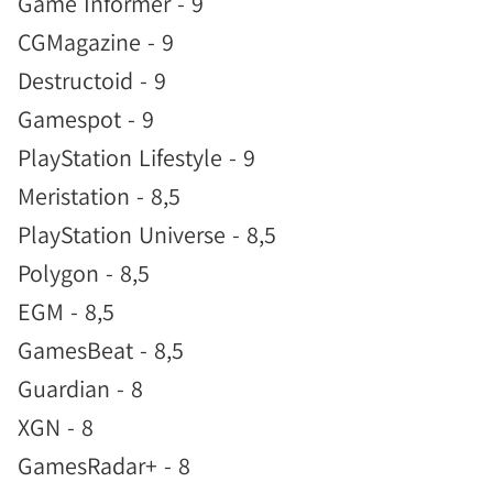
Game Informer - 9
CGMagazine - 9
Destructoid - 9
Gamespot - 9
PlayStation Lifestyle - 9
Meristation - 8,5
PlayStation Universe - 8,5
Polygon - 8,5
EGM - 8,5
GamesBeat - 8,5
Guardian - 8
XGN - 8
GamesRadar+ - 8