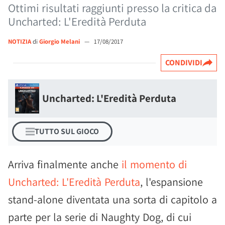
Ottimi risultati raggiunti presso la critica da
Uncharted: L'Eredità Perduta
NOTIZIA
di
Giorgio Melani
—
17/08/2017
CONDIVIDI
Uncharted: L'Eredità Perduta
TUTTO SUL GIOCO
Arriva finalmente anche
il momento di
Uncharted: L'Eredità Perduta
, l'espansione
stand-alone diventata una sorta di capitolo a
parte per la serie di Naughty Dog, di cui