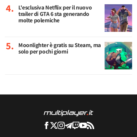
L'esclusiva Netflix per il nuovo
trailer di GTA 6 sta generando
molte polemiche
Moonlighter è gratis su Steam, ma
solo per pochi giorni