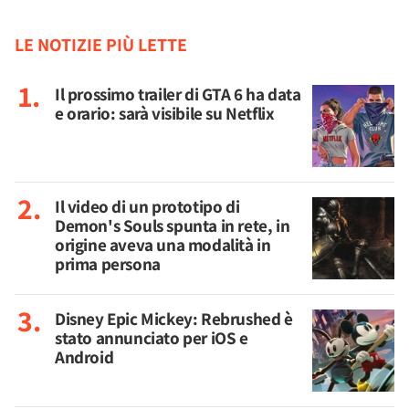
LE NOTIZIE PIÙ LETTE
Il prossimo trailer di GTA 6 ha data
e orario: sarà visibile su Netflix
Il video di un prototipo di
Demon's Souls spunta in rete, in
origine aveva una modalità in
prima persona
Disney Epic Mickey: Rebrushed è
stato annunciato per iOS e
Android