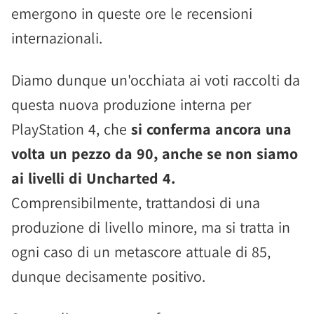
emergono in queste ore le recensioni
internazionali.
Diamo dunque un'occhiata ai voti raccolti da
questa nuova produzione interna per
PlayStation 4, che
si conferma ancora una
volta un pezzo da 90, anche se non siamo
ai livelli di Uncharted 4.
Comprensibilmente, trattandosi di una
produzione di livello minore, ma si tratta in
ogni caso di un metascore attuale di 85,
dunque decisamente positivo.