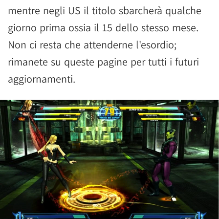
mentre negli US il titolo sbarcherà qualche
giorno prima ossia il 15 dello stesso mese.
Non ci resta che attenderne l'esordio;
rimanete su queste pagine per tutti i futuri
aggiornamenti.