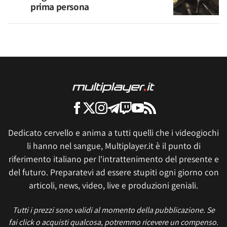
prima persona
Dedicato cervello e anima a tutti quelli che i videogiochi
li hanno nel sangue, Multiplayer.it è il punto di
riferimento italiano per l'intrattenimento del presente e
del futuro. Preparatevi ad essere stupiti ogni giorno con
articoli, news, video, live e produzioni geniali.
Tutti i prezzi sono validi al momento della pubblicazione. Se
fai click o acquisti qualcosa, potremmo ricevere un compenso.