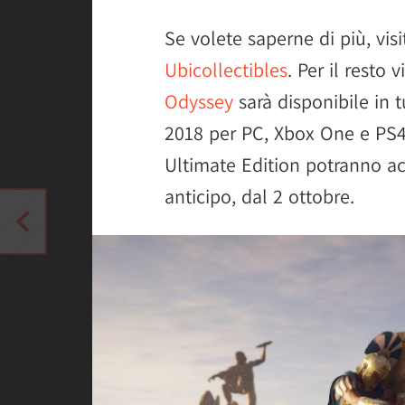
Se volete saperne di più, visi
Ubicollectibles
. Per il resto
Odyssey
sarà disponibile in 
2018 per PC, Xbox One e PS4.
Ultimate Edition potranno ac
anticipo, dal 2 ottobre.