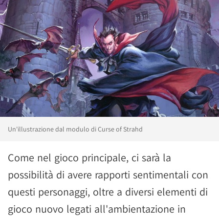
Un'illustrazione dal modulo di Curse of Strahd
Come nel gioco principale, ci sarà la
possibilità di avere rapporti sentimentali con
questi personaggi, oltre a diversi elementi di
gioco nuovo legati all'ambientazione in