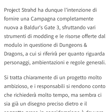
Project Strahd ha dunque l'intenzione di
fornire una Campagna completamente
nuova a Baldur's Gate 3, sfruttando vari
strumenti di modding e le risorse offerte dal
modulo in questione di Dungeons &
Dragons, a cui si riferirà per quanto riguarda
personaggi, ambientazioni e regole generali.
Si tratta chiaramente di un progetto molto
ambizioso, e i responsabili si rendono conto
che richiederà molto tempo, ma sembra ci
sia già un disegno preciso dietro e il