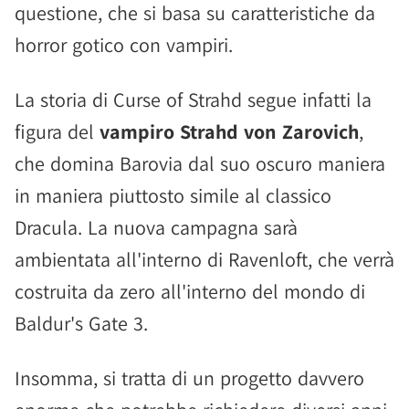
questione, che si basa su caratteristiche da
horror gotico con vampiri.
La storia di Curse of Strahd segue infatti la
figura del
vampiro Strahd von Zarovich
,
che domina Barovia dal suo oscuro maniera
in maniera piuttosto simile al classico
Dracula. La nuova campagna sarà
ambientata all'interno di Ravenloft, che verrà
costruita da zero all'interno del mondo di
Baldur's Gate 3.
Insomma, si tratta di un progetto davvero