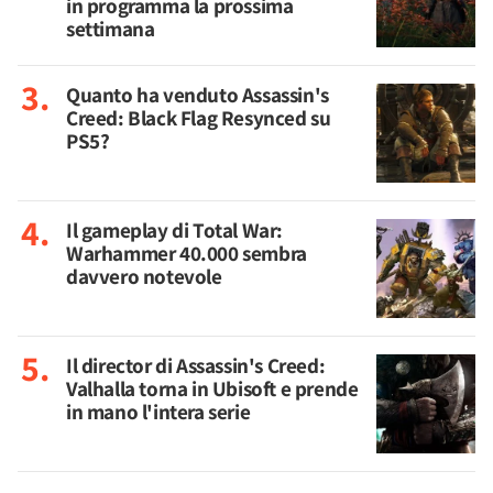
in programma la prossima
settimana
Quanto ha venduto Assassin's
Creed: Black Flag Resynced su
PS5?
Il gameplay di Total War:
Warhammer 40.000 sembra
davvero notevole
Il director di Assassin's Creed:
Valhalla torna in Ubisoft e prende
in mano l'intera serie