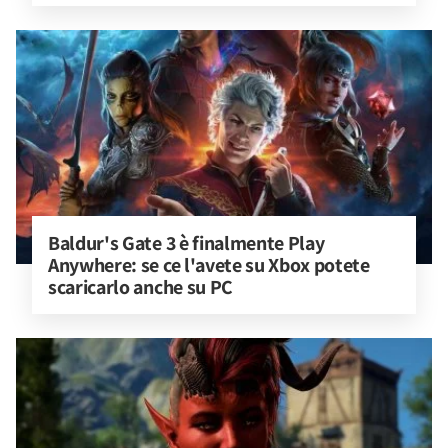
Baldur's Gate 3 è finalmente Play 
Anywhere: se ce l'avete su Xbox potete 
scaricarlo anche su PC