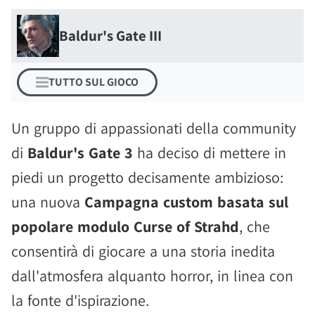
Baldur's Gate III
TUTTO SUL GIOCO
Un gruppo di appassionati della community
di
Baldur's Gate 3
ha deciso di mettere in
piedi un progetto decisamente ambizioso:
una nuova
Campagna custom basata sul
popolare modulo Curse of Strahd
, che
consentirà di giocare a una storia inedita
dall'atmosfera alquanto horror, in linea con
la fonte d'ispirazione.