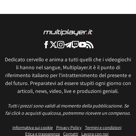
Dedicato cervello e anima a tutti quelli che i videogiochi
li hanno nel sangue, Multiplayer.it è il punto di
riferimento italiano per l'intrattenimento del presente e
del futuro. Preparatevi ad essere stupiti ogni giorno con
articoli, news, video, live e produzioni geniali.
Tutti i prezzi sono validi al momento della pubblicazione. Se
fai click o acquisti qualcosa, potremmo ricevere un compenso.
Informativa sui cookie
Privacy Policy
Termini e condizioni
Etica e trasparenza
Contatti
Lavora con noi