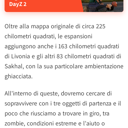
DayZ 2
Oltre alla mappa originale di circa 225
chilometri quadrati, le espansioni
aggiungono anche i 163 chilometri quadrati
di Livonia e gli altri 83 chilometri quadrati di
Sakhal, con la sua particolare ambientazione
ghiacciata.
All'interno di queste, dovremo cercare di
sopravvivere con i tre oggetti di partenza e il
poco che riusciamo a trovare in giro, tra
zombie, condizioni estreme e l'aiuto o