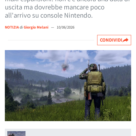
uscita ma dovrebbe mancare poco
all'arrivo su console Nintendo.
NOTIZIA
di
Giorgio Melani
—
10/06/2026
CONDIVIDI