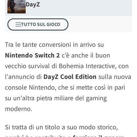
DayZ
TUTTO SUL GIOCO
Tra le tante conversioni in arrivo su
Nintendo Switch 2
c'è anche il buon
vecchio survival di Bohemia Interactive, con
l'annuncio di
DayZ Cool Edition
sulla nuova
console Nintendo, che si mette così in pari
su un'altra pietra miliare del gaming
moderno.
Si tratta di un titolo a suo modo storico,