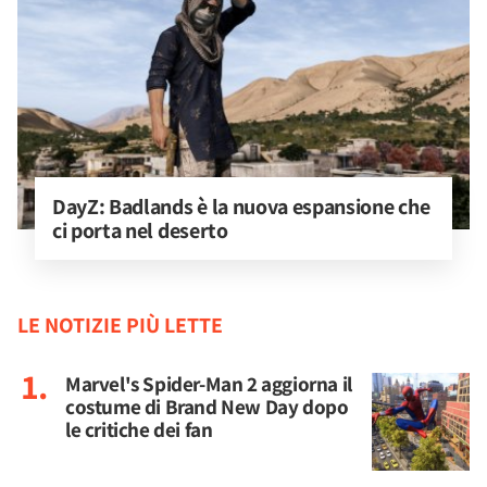
DayZ: Badlands è la nuova espansione che 
ci porta nel deserto
LE NOTIZIE PIÙ LETTE
Marvel's Spider-Man 2 aggiorna il
costume di Brand New Day dopo
le critiche dei fan