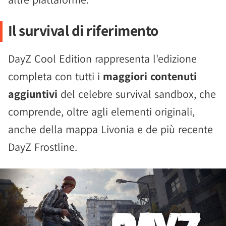
Il survival di riferimento
DayZ Cool Edition rappresenta l'edizione
completa con tutti i
maggiori contenuti
aggiuntivi
del celebre survival sandbox, che
comprende, oltre agli elementi originali,
anche della mappa Livonia e de più recente
DayZ Frostline.