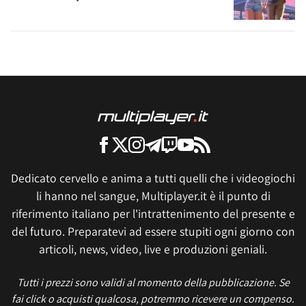
Dedicato cervello e anima a tutti quelli che i videogiochi
li hanno nel sangue, Multiplayer.it è il punto di
riferimento italiano per l'intrattenimento del presente e
del futuro. Preparatevi ad essere stupiti ogni giorno con
articoli, news, video, live e produzioni geniali.
Tutti i prezzi sono validi al momento della pubblicazione. Se
fai click o acquisti qualcosa, potremmo ricevere un compenso.