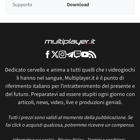
Supporto
Download
Dedicato cervello e anima a tutti quelli che i videogiochi
li hanno nel sangue, Multiplayer.it è il punto di
riferimento italiano per l'intrattenimento del presente e
del futuro. Preparatevi ad essere stupiti ogni giorno con
articoli, news, video, live e produzioni geniali.
Tutti i prezzi sono validi al momento della pubblicazione. Se
fai click o acquisti qualcosa, potremmo ricevere un compenso.
Informativa sui cookie
Privacy Policy
Termini e condizioni