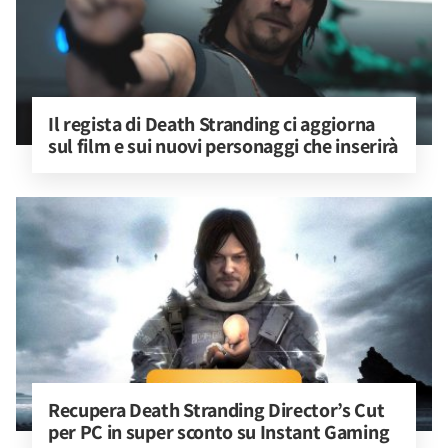
Il regista di Death Stranding ci aggiorna 
sul film e sui nuovi personaggi che inserirà
Recupera Death Stranding Director’s Cut 
per PC in super sconto su Instant Gaming