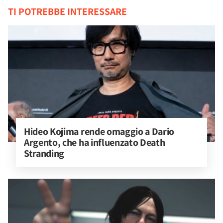
TI POTREBBE INTERESSARE
Hideo Kojima rende omaggio a Dario 
Argento, che ha influenzato Death 
Stranding