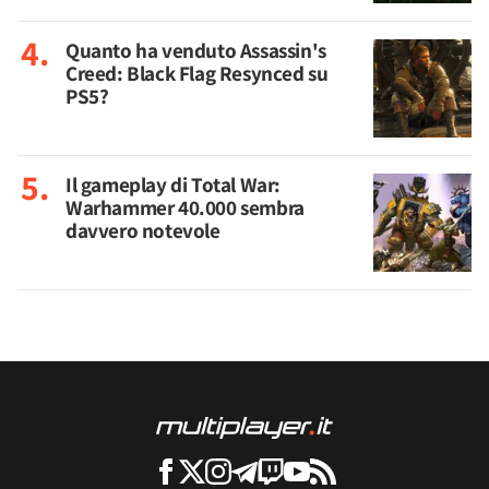
Quanto ha venduto Assassin's
Creed: Black Flag Resynced su
PS5?
Il gameplay di Total War:
Warhammer 40.000 sembra
davvero notevole