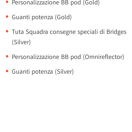
Personalizzazione BB pod (Gold)
Guanti potenza (Gold)
Tuta Squadra consegne speciali di Bridges
(Silver)
Personalizzazione BB pod (Omnireflector)
Guanti potenza (Silver)