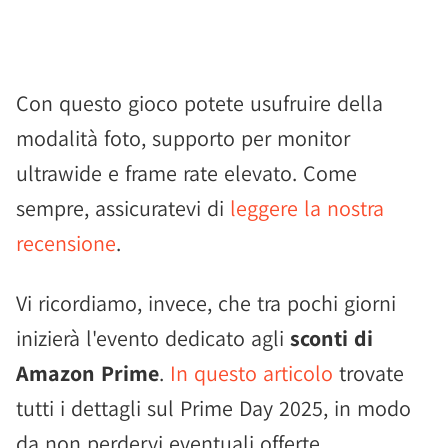
Con questo gioco potete usufruire della
modalità foto, supporto per monitor
ultrawide e frame rate elevato. Come
sempre, assicuratevi di
leggere la nostra
recensione
.
Vi ricordiamo, invece, che tra pochi giorni
inizierà l'evento dedicato agli
sconti di
Amazon Prime
.
In questo articolo
trovate
tutti i dettagli sul Prime Day 2025, in modo
da non perdervi eventuali offerte