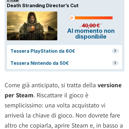
Come già anticipato, si tratta della
versione
per Steam
. Riscattare il gioco è
semplicissimo: una volta acquistato vi
arriverà la chiave di gioco. Non dovrete fare
altro che copiarla, aprire Steam e, in basso a