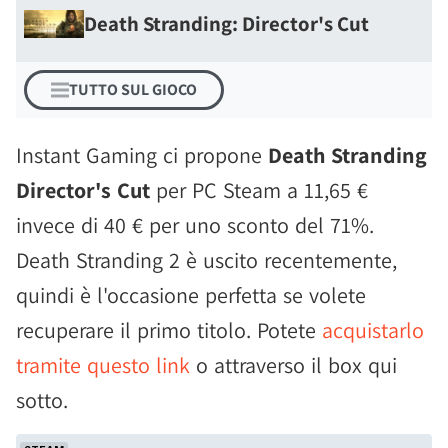
Death Stranding: Director's Cut
TUTTO SUL GIOCO
Instant Gaming ci propone
Death Stranding
Director's Cut
per PC Steam a 11,65 €
invece di 40 € per uno sconto del 71%.
Death Stranding 2 è uscito recentemente,
quindi è l'occasione perfetta se volete
recuperare il primo titolo. Potete
acquistarlo
tramite questo link
o attraverso il box qui
sotto.