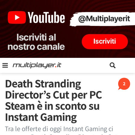
Death Stranding
2
Director’s Cut per PC
Steam è in sconto su
Instant Gaming
Tra le offerte di oggi Instant Gaming ci