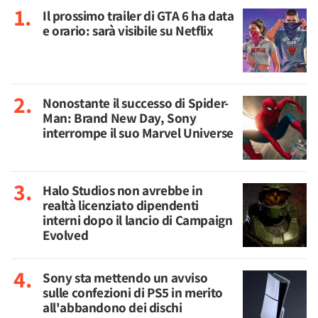
Il prossimo trailer di GTA 6 ha data
e orario: sarà visibile su Netflix
Nonostante il successo di Spider-
Man: Brand New Day, Sony
interrompe il suo Marvel Universe
Halo Studios non avrebbe in
realtà licenziato dipendenti
interni dopo il lancio di Campaign
Evolved
Sony sta mettendo un avviso
sulle confezioni di PS5 in merito
all'abbandono dei dischi