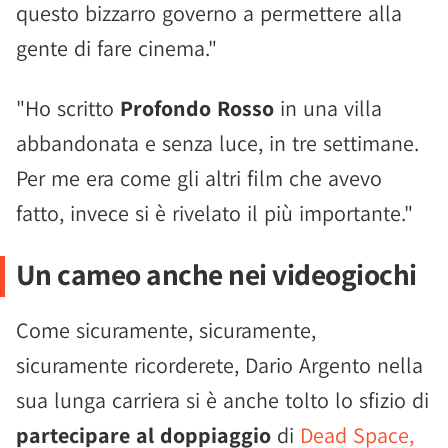
questo bizzarro governo a permettere alla
gente di fare cinema."
"Ho scritto
Profondo Rosso
in una villa
abbandonata e senza luce, in tre settimane.
Per me era come gli altri film che avevo
fatto, invece si è rivelato il più importante."
Un cameo anche nei videogiochi
Come sicuramente, sicuramente,
sicuramente ricorderete, Dario Argento nella
sua lunga carriera si è anche tolto lo sfizio di
partecipare al doppiaggio
di
Dead Space,