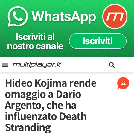
Hideo Kojima rende
22
omaggio a Dario
Argento, che ha
influenzato Death
Stranding