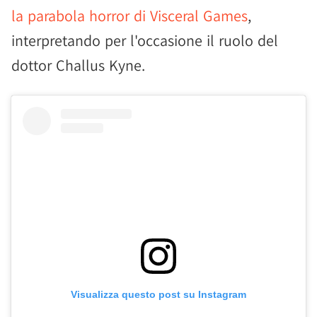
la parabola horror di Visceral Games
,
interpretando per l'occasione il ruolo del
dottor Challus Kyne.
Visualizza questo post su Instagram