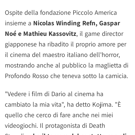
Ospite della fondazione Piccolo America
insieme a
Nicolas Winding Refn, Gaspar
Noé e Mathieu Kassovitz
, il game director
giapponese ha ribadito il proprio amore per
il cinema del maestro italiano dell'horror,
mostrando anche al pubblico la maglietta di
Profondo Rosso che teneva sotto la camicia.
"Vedere i film di Dario al cinema ha
cambiato la mia vita", ha detto Kojima. "È
quello che cerco di fare anche nei miei
videogiochi. Il protagonista di Death