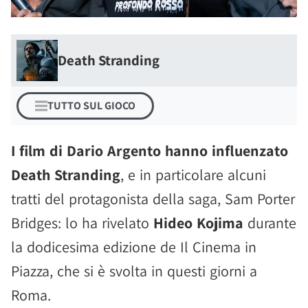
Death Stranding
TUTTO SUL GIOCO
I film di Dario Argento hanno influenzato
Death Stranding
, e in particolare alcuni
tratti del protagonista della saga, Sam Porter
Bridges: lo ha rivelato
Hideo Kojima
durante
la dodicesima edizione de Il Cinema in
Piazza, che si è svolta in questi giorni a
Roma.