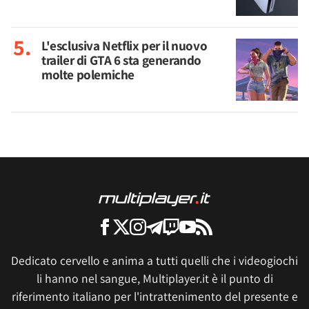
L'esclusiva Netflix per il nuovo
trailer di GTA 6 sta generando
molte polemiche
Dedicato cervello e anima a tutti quelli che i videogiochi
li hanno nel sangue, Multiplayer.it è il punto di
riferimento italiano per l'intrattenimento del presente e