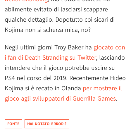
abilmente evitato di lasciarsi scappare
qualche dettaglio. Dopotutto coi sicari di
Kojima non si scherza mica, no?
Negli ultimi giorni Troy Baker ha
giocato con
i fan di Death Stranding su Twitter
, lasciando
intendere che il gioco potrebbe uscire su
PS4 nel corso del 2019. Recentemente Hideo
Kojima si è recato in Olanda
per mostrare il
gioco agli sviluppatori di Guerrilla Games
.
FONTE
HAI NOTATO ERRORI?