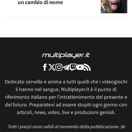
un cambio di nome
Dedicato cervello e anima a tutti quelli che i videogiochi
li hanno nel sangue, Multiplayer.it è il punto di
riferimento italiano per l'intrattenimento del presente e
del futuro. Preparatevi ad essere stupiti ogni giorno con
articoli, news, video, live e produzioni geniali.
Tutti i prezzi sono validi al momento della pubblicazione. Se