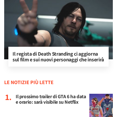
Il regista di Death Stranding ci aggiorna 
sul film e sui nuovi personaggi che inserirà
LE NOTIZIE PIÙ LETTE
Il prossimo trailer di GTA 6 ha data
e orario: sarà visibile su Netflix