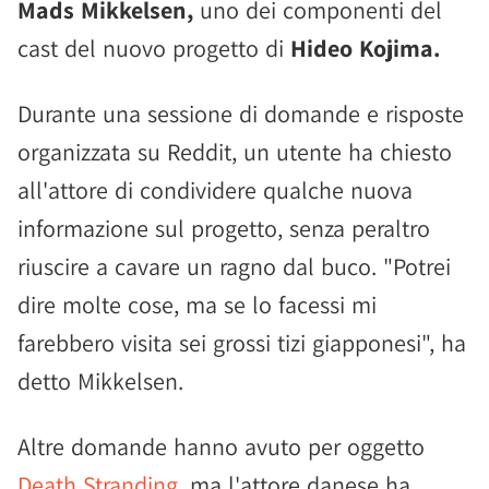
Mads Mikkelsen,
uno dei componenti del
cast del nuovo progetto di
Hideo Kojima.
Durante una sessione di domande e risposte
organizzata su Reddit, un utente ha chiesto
all'attore di condividere qualche nuova
informazione sul progetto, senza peraltro
riuscire a cavare un ragno dal buco. "Potrei
dire molte cose, ma se lo facessi mi
farebbero visita sei grossi tizi giapponesi", ha
detto Mikkelsen.
Altre domande hanno avuto per oggetto
Death Stranding
, ma l'attore danese ha