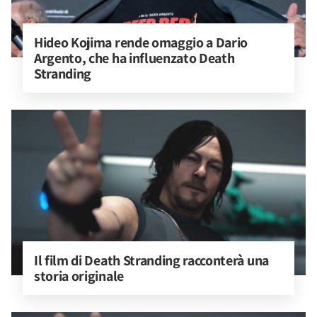
Hideo Kojima rende omaggio a Dario 
Argento, che ha influenzato Death 
Stranding
Il film di Death Stranding racconterà una 
storia originale