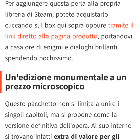
Per aggiungere questa perla alla propria
libreria di Steam, potete acquistarlo
cliccando sul box qui sopra oppure
tramite il
link diretto alla pagina prodotto
, portandovi
a casa ore di enigmi e dialoghi brillanti
spendendo pochissimo.
Un'edizione monumentale a un
prezzo microscopico
Questo pacchetto non si limita a unire i
singoli capitoli, ma si propone come la
versione definitiva dell'opera. Al suo interno
si trovano infatti
extra di valore per gli