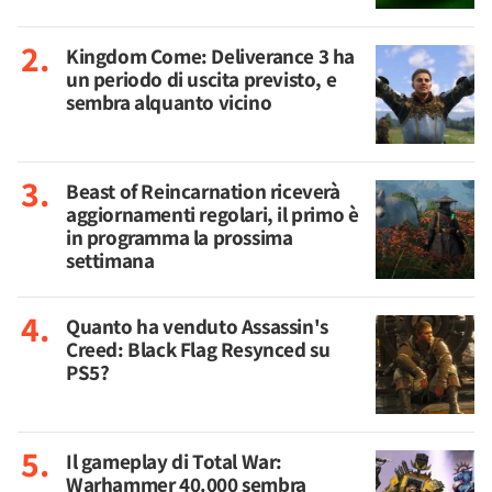
Kingdom Come: Deliverance 3 ha
un periodo di uscita previsto, e
sembra alquanto vicino
Beast of Reincarnation riceverà
aggiornamenti regolari, il primo è
in programma la prossima
settimana
Quanto ha venduto Assassin's
Creed: Black Flag Resynced su
PS5?
Il gameplay di Total War:
Warhammer 40.000 sembra