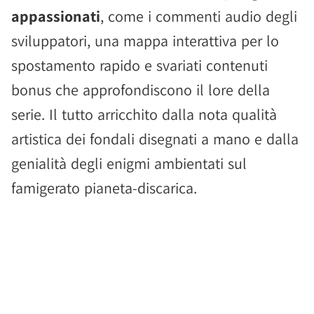
appassionati
, come i commenti audio degli
sviluppatori, una mappa interattiva per lo
spostamento rapido e svariati contenuti
bonus che approfondiscono il lore della
serie. Il tutto arricchito dalla nota qualità
artistica dei fondali disegnati a mano e dalla
genialità degli enigmi ambientati sul
famigerato pianeta-discarica.