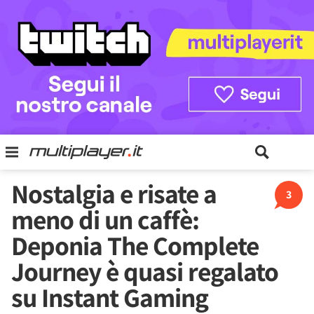
Nostalgia e risate a
3
meno di un caffè:
Deponia The Complete
Journey è quasi regalato
su Instant Gaming