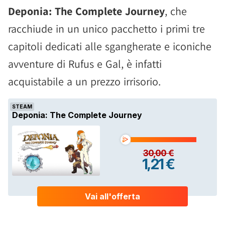
Deponia: The Complete Journey
, che
racchiude in un unico pacchetto i primi tre
capitoli dedicati alle sgangherate e iconiche
avventure di Rufus e Gal, è infatti
acquistabile a un prezzo irrisorio.