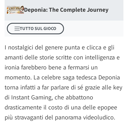
Deponia: The Complete Journey
TUTTO SUL GIOCO
I nostalgici del genere punta e clicca e gli
amanti delle storie scritte con intelligenza e
ironia farebbero bene a fermarsi un
momento. La celebre saga tedesca Deponia
torna infatti a far parlare di sé grazie alle key
di Instant Gaming, che abbattono
drasticamente il costo di una delle epopee
più stravaganti del panorama videoludico.