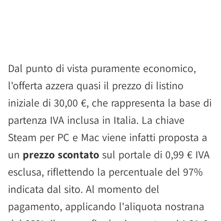
Dal punto di vista puramente economico,
l'offerta azzera quasi il prezzo di listino
iniziale di 30,00 €, che rappresenta la base di
partenza IVA inclusa in Italia. La chiave
Steam per PC e Mac viene infatti proposta a
un
prezzo scontato
sul portale di 0,99 € IVA
esclusa, riflettendo la percentuale del 97%
indicata dal sito. Al momento del
pagamento, applicando l'aliquota nostrana