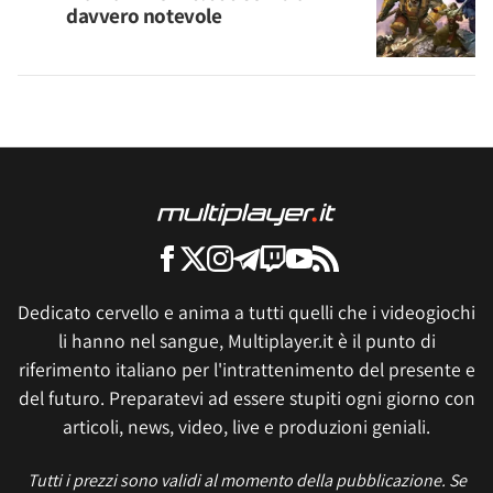
davvero notevole
Dedicato cervello e anima a tutti quelli che i videogiochi
li hanno nel sangue, Multiplayer.it è il punto di
riferimento italiano per l'intrattenimento del presente e
del futuro. Preparatevi ad essere stupiti ogni giorno con
articoli, news, video, live e produzioni geniali.
Tutti i prezzi sono validi al momento della pubblicazione. Se