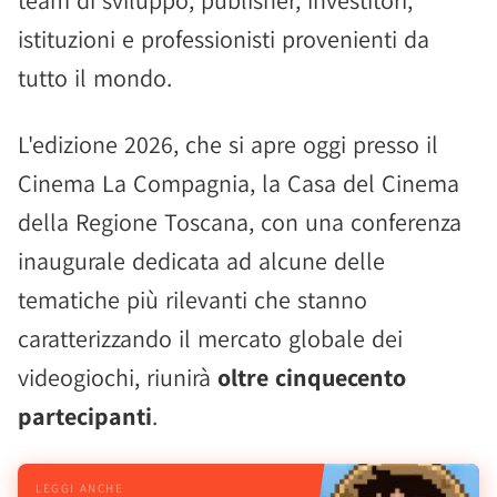
team di sviluppo, publisher, investitori,
istituzioni e professionisti provenienti da
tutto il mondo.
L'edizione 2026, che si apre oggi presso il
Cinema La Compagnia, la Casa del Cinema
della Regione Toscana, con una conferenza
inaugurale dedicata ad alcune delle
tematiche più rilevanti che stanno
caratterizzando il mercato globale dei
videogiochi, riunirà
oltre cinquecento
partecipanti
.