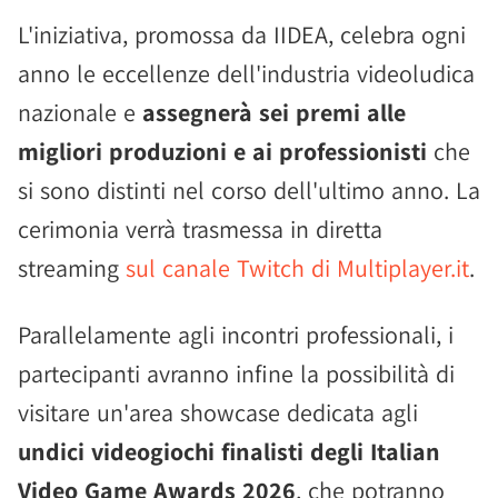
L'iniziativa, promossa da IIDEA, celebra ogni
anno le eccellenze dell'industria videoludica
nazionale e
assegnerà sei premi alle
migliori produzioni e ai professionisti
che
si sono distinti nel corso dell'ultimo anno. La
cerimonia verrà trasmessa in diretta
streaming
sul canale Twitch di Multiplayer.it
.
Parallelamente agli incontri professionali, i
partecipanti avranno infine la possibilità di
visitare un'area showcase dedicata agli
undici videogiochi finalisti degli Italian
Video Game Awards 2026
, che potranno