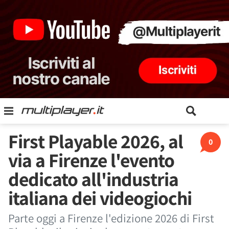
First Playable 2026, al
0
via a Firenze l'evento
dedicato all'industria
italiana dei videogiochi
Parte oggi a Firenze l'edizione 2026 di First