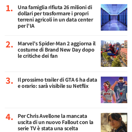
Una famiglia rifiuta 26 milioni di
dollari per trasformare i propri
terreni agricoli in un data center
per l'IA
Marvel's Spider-Man 2 aggiorna il
costume di Brand New Day dopo
le critiche dei fan
Il prossimo trailer di GTA 6 ha data
e orario: sarà visibile su Netflix
Per Chris Avellone la mancata
uscita di un nuovo Fallout con la
serie TV è stata una scelta