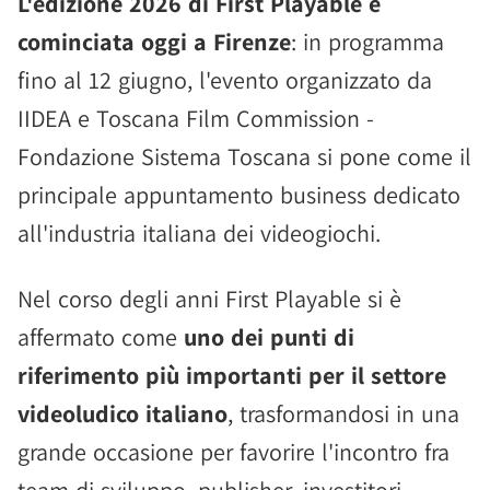
L'edizione 2026 di First Playable è
cominciata oggi a Firenze
: in programma
fino al 12 giugno, l'evento organizzato da
IIDEA e Toscana Film Commission -
Fondazione Sistema Toscana si pone come il
principale appuntamento business dedicato
all'industria italiana dei videogiochi.
Nel corso degli anni First Playable si è
affermato come
uno dei punti di
riferimento più importanti per il settore
videoludico italiano
, trasformandosi in una
grande occasione per favorire l'incontro fra