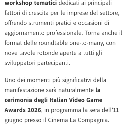
workshop tematici
dedicati ai principali
fattori di crescita per le imprese del settore,
offrendo strumenti pratici e occasioni di
aggiornamento professionale. Torna anche il
format delle roundtable one-to-many, con
nove tavole rotonde aperte a tutti gli
sviluppatori partecipanti.
Uno dei momenti più significativi della
manifestazione sarà naturalmente
la
cerimonia degli Italian Video Game
Awards 2026
, in programma la sera dell'11
giugno presso il Cinema La Compagnia.