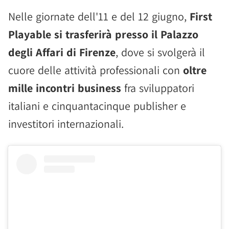
Nelle giornate dell'11 e del 12 giugno,
First
Playable si trasferirà presso il Palazzo
degli Affari di Firenze
, dove si svolgerà il
cuore delle attività professionali con
oltre
mille incontri business
fra sviluppatori
italiani e cinquantacinque publisher e
investitori internazionali.