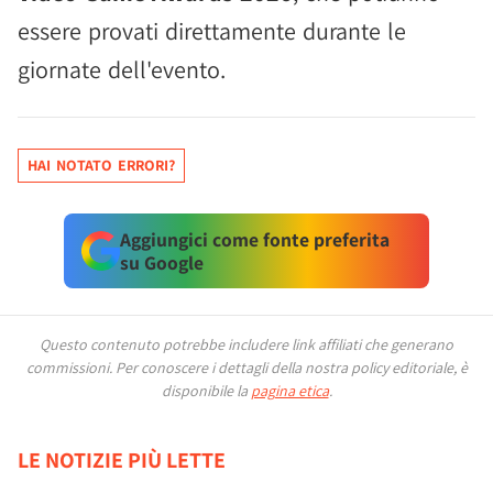
essere provati direttamente durante le
giornate dell'evento.
HAI NOTATO ERRORI?
Aggiungici come fonte preferita
su Google
Questo contenuto potrebbe includere link affiliati che generano
commissioni.
Per conoscere i dettagli della nostra policy editoriale, è
disponibile la
pagina etica
.
LE NOTIZIE PIÙ LETTE