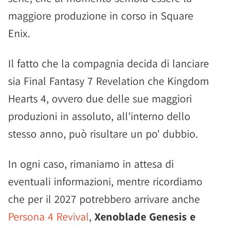
maggiore produzione in corso in Square
Enix.
Il fatto che la compagnia decida di lanciare
sia Final Fantasy 7 Revelation che Kingdom
Hearts 4, ovvero due delle sue maggiori
produzioni in assoluto, all'interno dello
stesso anno, può risultare un po' dubbio.
In ogni caso, rimaniamo in attesa di
eventuali informazioni, mentre ricordiamo
che per il 2027 potrebbero arrivare anche
Persona 4 Revival
,
Xenoblade Genesis e