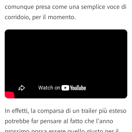
comunque presa come una semplice voce di
corridoio, per il momento.
In effetti, la comparsa di un trailer più esteso
potrebbe far pensare al fatto che l'anno
prossimo possa essere quello giusto per il