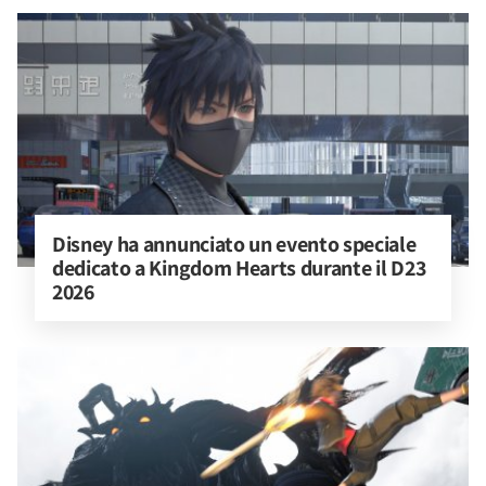
Disney ha annunciato un evento speciale 
dedicato a Kingdom Hearts durante il D23 
2026