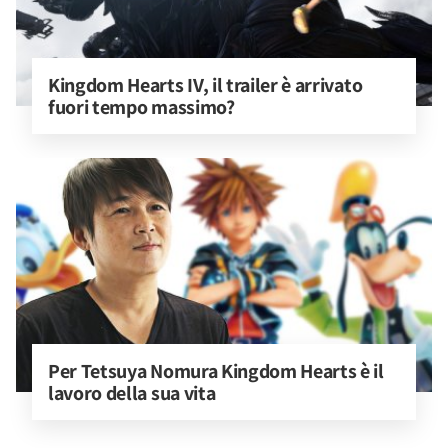
Kingdom Hearts IV, il trailer è arrivato 
fuori tempo massimo?
Per Tetsuya Nomura Kingdom Hearts è il 
lavoro della sua vita