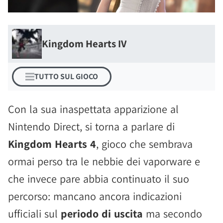
Kingdom Hearts IV
TUTTO SUL GIOCO
Con la sua inaspettata apparizione al
Nintendo Direct, si torna a parlare di
Kingdom Hearts 4
, gioco che sembrava
ormai perso tra le nebbie dei vaporware e
che invece pare abbia continuato il suo
percorso: mancano ancora indicazioni
ufficiali sul
periodo di uscita
ma secondo