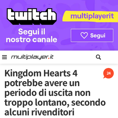
Kingdom Hearts 4
24
potrebbe avere un
periodo di uscita non
troppo lontano, secondo
alcuni rivenditori