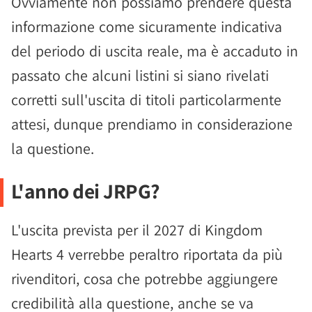
Ovviamente non possiamo prendere questa
informazione come sicuramente indicativa
del periodo di uscita reale, ma è accaduto in
passato che alcuni listini si siano rivelati
corretti sull'uscita di titoli particolarmente
attesi, dunque prendiamo in considerazione
la questione.
L'anno dei JRPG?
L'uscita prevista per il 2027 di Kingdom
Hearts 4 verrebbe peraltro riportata da più
rivenditori, cosa che potrebbe aggiungere
credibilità alla questione, anche se va