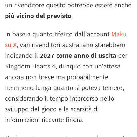
un rivenditore questo potrebbe essere anche
più vicino del previsto
.
In base a quanto riferito dall'account
Maku
su X
, vari rivenditori australiano starebbero
indicando il
2027 come anno di uscita
per
Kingdom Hearts 4, dunque con un'attesa
ancora non breve ma probabilmente
nemmeno lunga quanto si poteva temere,
considerando il tempo intercorso nello
sviluppo del gioco e la scarsità di
informazioni ricevute finora.