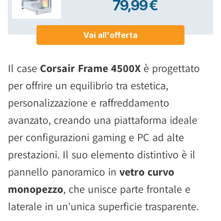
Il case
Corsair Frame 4500X
è progettato
per offrire un equilibrio tra estetica,
personalizzazione e raffreddamento
avanzato, creando una piattaforma ideale
per configurazioni gaming e PC ad alte
prestazioni. Il suo elemento distintivo è il
pannello panoramico in
vetro curvo
monopezzo
, che unisce parte frontale e
laterale in un'unica superficie trasparente.