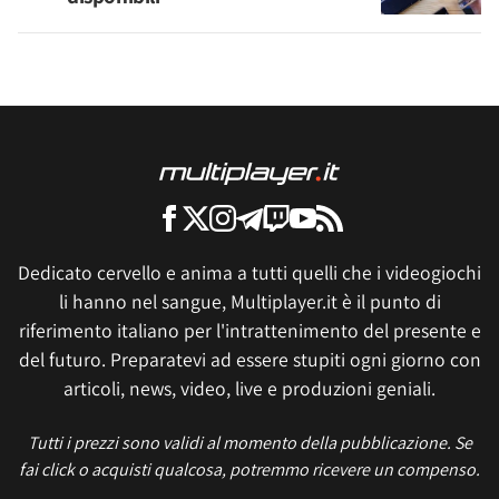
Dedicato cervello e anima a tutti quelli che i videogiochi
li hanno nel sangue, Multiplayer.it è il punto di
riferimento italiano per l'intrattenimento del presente e
del futuro. Preparatevi ad essere stupiti ogni giorno con
articoli, news, video, live e produzioni geniali.
Tutti i prezzi sono validi al momento della pubblicazione. Se
fai click o acquisti qualcosa, potremmo ricevere un compenso.