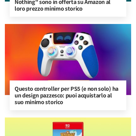
Nothing" sono in offerta su Amazon al 
loro prezzo minimo storico
Questo controller per PS5 (e non solo) ha 
un design pazzesco: puoi acquistarlo al 
suo minimo storico