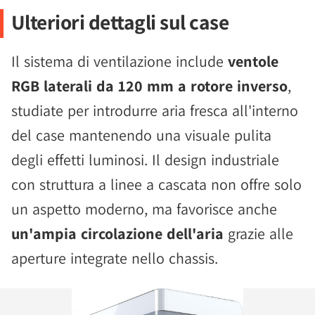
Ulteriori dettagli sul case
Il sistema di ventilazione include
ventole
RGB laterali da 120 mm a rotore inverso
,
studiate per introdurre aria fresca all'interno
del case mantenendo una visuale pulita
degli effetti luminosi. Il design industriale
con struttura a linee a cascata non offre solo
un aspetto moderno, ma favorisce anche
un'ampia circolazione dell'aria
grazie alle
aperture integrate nello chassis.