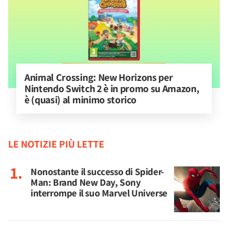
Animal Crossing: New Horizons per 
Nintendo Switch 2 è in promo su Amazon, 
è (quasi) al minimo storico
LE NOTIZIE PIÙ LETTE
Nonostante il successo di Spider-
Man: Brand New Day, Sony
interrompe il suo Marvel Universe