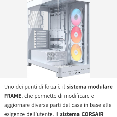
Uno dei punti di forza è il
sistema modulare
FRAME
, che permette di modificare e
aggiornare diverse parti del case in base alle
esigenze dell'utente. Il
sistema CORSAIR