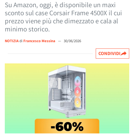
Su Amazon, oggi, è disponibile un maxi
sconto sul case Corsair Frame 4500X il cui
prezzo viene più che dimezzato e cala al
minimo storico.
NOTIZIA
di
Francesco Messina
—
30/06/2026
CONDIVIDI