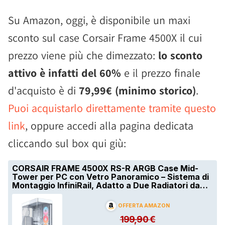
Su Amazon, oggi, è disponibile un maxi
sconto sul case Corsair Frame 4500X il cui
prezzo viene più che dimezzato:
lo sconto
attivo è infatti del 60%
e il prezzo finale
d'acquisto è di
79,99€ (minimo storico)
.
Puoi acquistarlo direttamente tramite questo
link
, oppure accedi alla pagina dedicata
cliccando sul box qui giù: