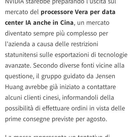
NVIDIA starebbe preparando l'uscita sul
mercato del
processore Vera per data
center IA anche in Cina
, un mercato
diventato sempre più complesso per
l'azienda a causa delle restrizioni
statunitensi sulle esportazioni di tecnologie
avanzate. Secondo diverse fonti vicine alla
questione, il gruppo guidato da Jensen
Huang avrebbe già iniziato a contattare
alcuni clienti cinesi, informandoli della
possibilità di effettuare ordini in vista delle
prime consegne previste per agosto.