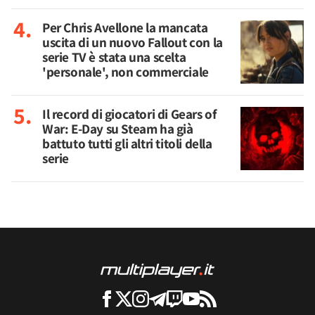
Per Chris Avellone la mancata
uscita di un nuovo Fallout con la
serie TV è stata una scelta
'personale', non commerciale
Il record di giocatori di Gears of
War: E-Day su Steam ha già
battuto tutti gli altri titoli della
serie