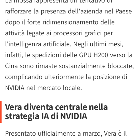
La mossa rappresenta un tentativo di
rafforzare la presenza dell'azienda nel Paese
dopo il forte ridimensionamento delle
attività legate ai processori grafici per
l'intelligenza artificiale. Negli ultimi mesi,
infatti, le spedizioni delle GPU H200 verso la
Cina sono rimaste sostanzialmente bloccate,
complicando ulteriormente la posizione di
NVIDIA nel mercato locale.
Vera diventa centrale nella
strategia IA di NVIDIA
Presentato ufficialmente a marzo, Vera è il