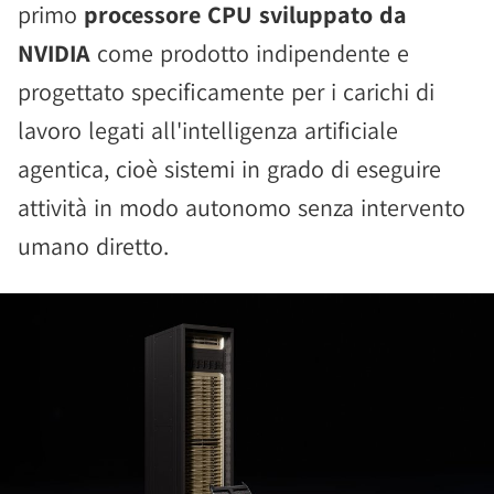
primo
processore CPU sviluppato da
NVIDIA
come prodotto indipendente e
progettato specificamente per i carichi di
lavoro legati all'intelligenza artificiale
agentica, cioè sistemi in grado di eseguire
attività in modo autonomo senza intervento
umano diretto.