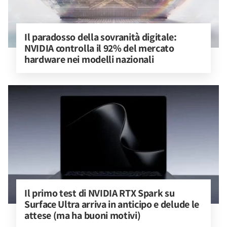
Il paradosso della sovranità digitale: 
NVIDIA controlla il 92% del mercato 
hardware nei modelli nazionali
Il primo test di NVIDIA RTX Spark su 
Surface Ultra arriva in anticipo e delude le 
attese (ma ha buoni motivi)