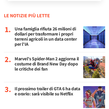
LE NOTIZIE PIÙ LETTE
Una famiglia rifiuta 26 milioni di
dollari per trasformare i propri
terreni agricoli in un data center
per l'IA
Marvel's Spider-Man 2 aggiorna il
costume di Brand New Day dopo
le critiche dei fan
Il prossimo trailer di GTA 6 ha data
e orario: sarà visibile su Netflix