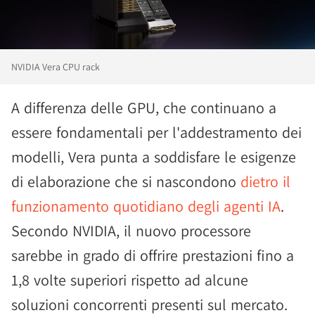
NVIDIA Vera CPU rack
A differenza delle GPU, che continuano a
essere fondamentali per l'addestramento dei
modelli, Vera punta a soddisfare le esigenze
di elaborazione che si nascondono
dietro il
funzionamento quotidiano degli agenti IA
.
Secondo NVIDIA, il nuovo processore
sarebbe in grado di offrire prestazioni fino a
1,8 volte superiori rispetto ad alcune
soluzioni concorrenti presenti sul mercato.