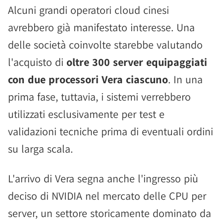
Alcuni grandi operatori cloud cinesi
avrebbero già manifestato interesse. Una
delle società coinvolte starebbe valutando
l'acquisto di
oltre 300 server equipaggiati
con due processori Vera ciascuno
. In una
prima fase, tuttavia, i sistemi verrebbero
utilizzati esclusivamente per test e
validazioni tecniche prima di eventuali ordini
su larga scala.
L'arrivo di Vera segna anche l'ingresso più
deciso di NVIDIA nel mercato delle CPU per
server, un settore storicamente dominato da