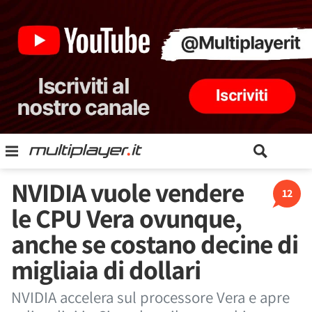
NVIDIA vuole vendere
12
le CPU Vera ovunque,
anche se costano decine di
migliaia di dollari
NVIDIA accelera sul processore Vera e apre