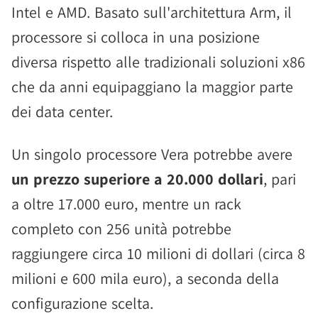
Intel e AMD. Basato sull'architettura Arm, il
processore si colloca in una posizione
diversa rispetto alle tradizionali soluzioni x86
che da anni equipaggiano la maggior parte
dei data center.
Un singolo processore Vera potrebbe avere
un prezzo superiore a 20.000 dollari
, pari
a oltre 17.000 euro, mentre un rack
completo con 256 unità potrebbe
raggiungere circa 10 milioni di dollari (circa 8
milioni e 600 mila euro), a seconda della
configurazione scelta.