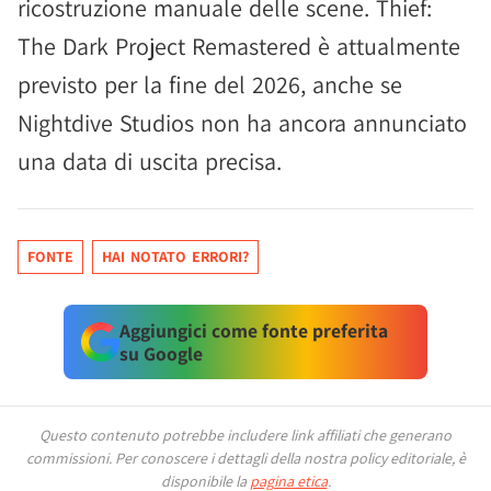
ricostruzione manuale delle scene. Thief:
The Dark Project Remastered è attualmente
previsto per la fine del 2026, anche se
Nightdive Studios non ha ancora annunciato
una data di uscita precisa.
FONTE
HAI NOTATO ERRORI?
Aggiungici come fonte preferita
su Google
Questo contenuto potrebbe includere link affiliati che generano
commissioni.
Per conoscere i dettagli della nostra policy editoriale, è
disponibile la
pagina etica
.