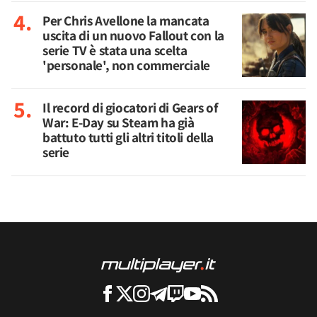
Per Chris Avellone la mancata
uscita di un nuovo Fallout con la
serie TV è stata una scelta
'personale', non commerciale
Il record di giocatori di Gears of
War: E-Day su Steam ha già
battuto tutti gli altri titoli della
serie