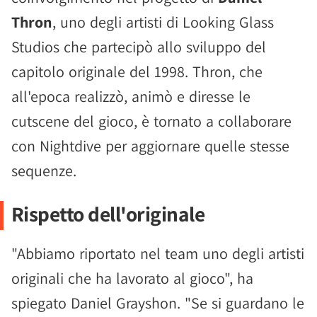
Thron
, uno degli artisti di Looking Glass
Studios che partecipò allo sviluppo del
capitolo originale del 1998. Thron, che
all'epoca realizzò, animò e diresse le
cutscene del gioco, è tornato a collaborare
con Nightdive per aggiornare quelle stesse
sequenze.
Rispetto dell'originale
"Abbiamo riportato nel team uno degli artisti
originali che ha lavorato al gioco", ha
spiegato Daniel Grayshon. "Se si guardano le