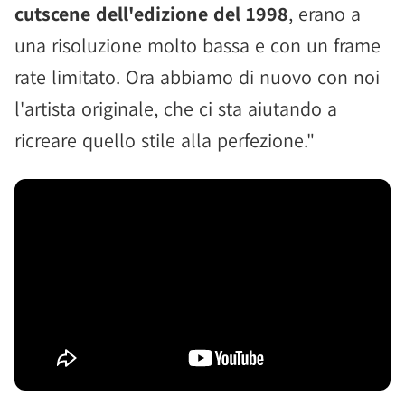
cutscene dell'edizione del 1998
, erano a
una risoluzione molto bassa e con un frame
rate limitato. Ora abbiamo di nuovo con noi
l'artista originale, che ci sta aiutando a
ricreare quello stile alla perfezione."