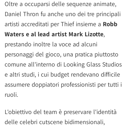
Oltre a occuparsi delle sequenze animate,
Daniel Thron fu anche uno dei tre principali
artisti accreditati per Thief insieme a
Robb
Waters e al lead artist Mark Lizotte
,
prestando inoltre la voce ad alcuni
personaggi del gioco, una pratica piuttosto
comune all'interno di Looking Glass Studios
e altri studi, i cui budget rendevano difficile
assumere doppiatori professionisti per tutti i
ruoli.
L'obiettivo del team è preservare l'identità
delle celebri cutscene bidimensionali,