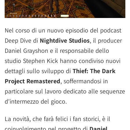
Nel corso di un nuovo episodio del podcast
Deep Dive di
Nightdive Studios
, il producer
Daniel Grayshon e il responsabile dello
studio Stephen Kick hanno condiviso nuovi
dettagli sullo sviluppo di
Thief: The Dark
Project Remastered
, soffermandosi in
particolare sul lavoro dedicato alle sequenze
d'intermezzo del gioco.
La novità, che farà felici i fan storici, è il
coinvolgimento nel progetto di
Daniel