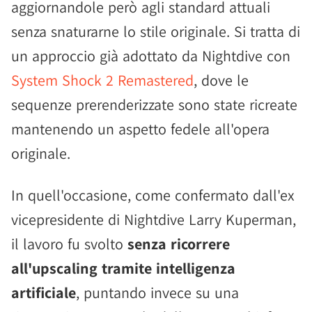
aggiornandole però agli standard attuali
senza snaturarne lo stile originale. Si tratta di
un approccio già adottato da Nightdive con
System Shock 2 Remastered
, dove le
sequenze prerenderizzate sono state ricreate
mantenendo un aspetto fedele all'opera
originale.
In quell'occasione, come confermato dall'ex
vicepresidente di Nightdive Larry Kuperman,
il lavoro fu svolto
senza ricorrere
all'upscaling tramite intelligenza
artificiale
, puntando invece su una