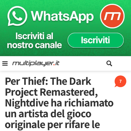
Per Thief: The Dark
7
Project Remastered,
Nightdive ha richiamato
un artista del gioco
originale per rifare le