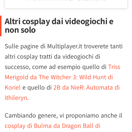
Altri cosplay dai videogiochi e
non solo
Sulle pagine di Multiplayer.it troverete tanti
altri cosplay tratti da videogiochi di
successo, come ad esempio quello di
Triss
Merigold da The Witcher 3: Wild Hunt di
Koriel
e quello di
2B da NieR: Automata di
ithileryn
.
Cambiando genere, vi proponiamo anche il
cosplay di Bulma da Dragon Ball di