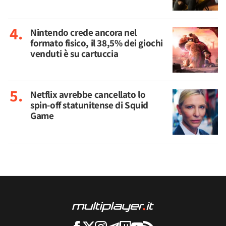
Nintendo crede ancora nel
formato fisico, il 38,5% dei giochi
venduti è su cartuccia
Netflix avrebbe cancellato lo
spin-off statunitense di Squid
Game