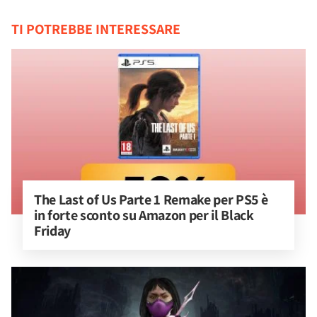
TI POTREBBE INTERESSARE
The Last of Us Parte 1 Remake per PS5 è 
in forte sconto su Amazon per il Black 
Friday