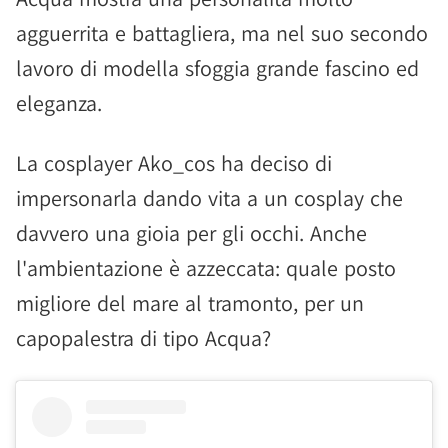
agguerrita e battagliera, ma nel suo secondo
lavoro di modella sfoggia grande fascino ed
eleganza.
La cosplayer Ako_cos ha deciso di
impersonarla dando vita a un cosplay che
davvero una gioia per gli occhi. Anche
l'ambientazione è azzeccata: quale posto
migliore del mare al tramonto, per un
capopalestra di tipo Acqua?