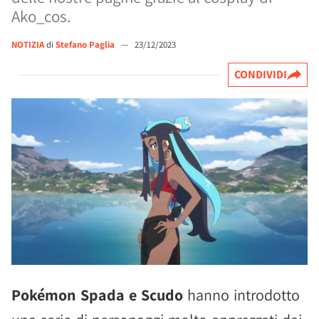
Ako_cos.
NOTIZIA
di
Stefano Paglia
—
23/12/2023
CONDIVIDI
Pokémon Spada e Scudo
hanno introdotto