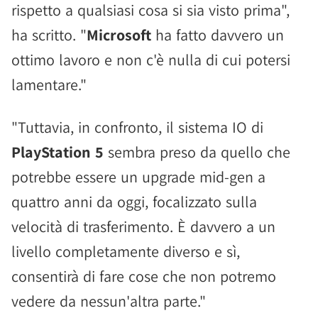
rispetto a qualsiasi cosa si sia visto prima",
ha scritto. "
Microsoft
ha fatto davvero un
ottimo lavoro e non c'è nulla di cui potersi
lamentare."
"Tuttavia, in confronto, il sistema IO di
PlayStation 5
sembra preso da quello che
potrebbe essere un upgrade mid-gen a
quattro anni da oggi, focalizzato sulla
velocità di trasferimento. È davvero a un
livello completamente diverso e sì,
consentirà di fare cose che non potremo
vedere da nessun'altra parte."