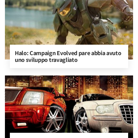
Halo: Campaign Evolved pare abbia avuto 
uno sviluppo travagliato