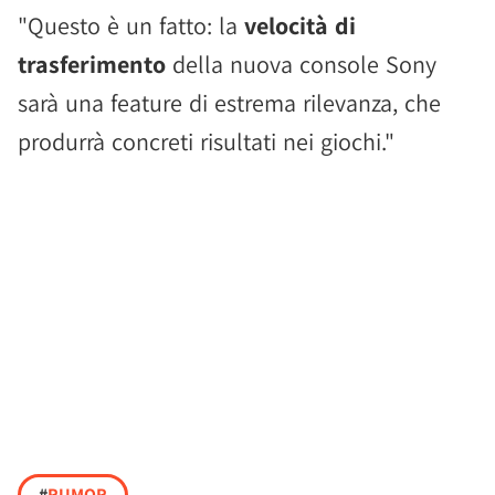
"Questo è un fatto: la
velocità di
trasferimento
della nuova console Sony
sarà una feature di estrema rilevanza, che
produrrà concreti risultati nei giochi."
#
RUMOR