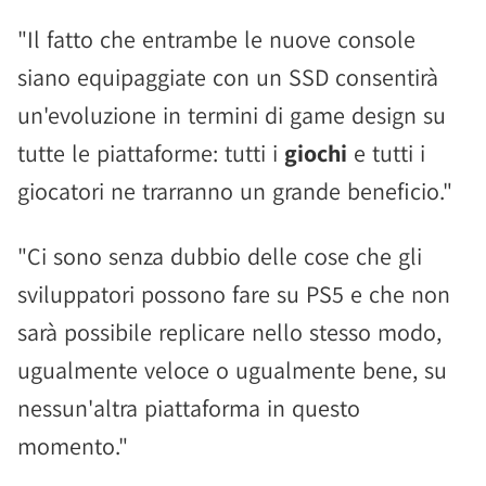
"Il fatto che entrambe le nuove console
siano equipaggiate con un SSD consentirà
un'evoluzione in termini di game design su
tutte le piattaforme: tutti i
giochi
e tutti i
giocatori ne trarranno un grande beneficio."
"Ci sono senza dubbio delle cose che gli
sviluppatori possono fare su PS5 e che non
sarà possibile replicare nello stesso modo,
ugualmente veloce o ugualmente bene, su
nessun'altra piattaforma in questo
momento."