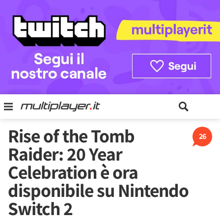
Rise of the Tomb
26
Raider: 20 Year
Celebration è ora
disponibile su Nintendo
Switch 2