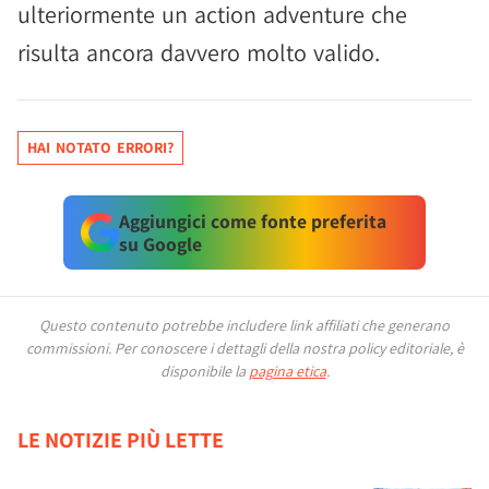
ulteriormente un action adventure che
risulta ancora davvero molto valido.
HAI NOTATO ERRORI?
Aggiungici come fonte preferita
su Google
Questo contenuto potrebbe includere link affiliati che generano
commissioni.
Per conoscere i dettagli della nostra policy editoriale, è
disponibile la
pagina etica
.
LE NOTIZIE PIÙ LETTE