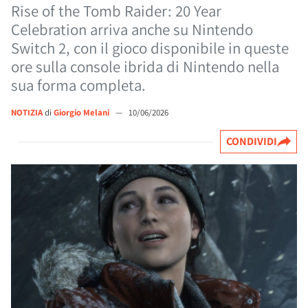
Rise of the Tomb Raider: 20 Year
Celebration arriva anche su Nintendo
Switch 2, con il gioco disponibile in queste
ore sulla console ibrida di Nintendo nella
sua forma completa.
NOTIZIA
di
Giorgio Melani
—
10/06/2026
CONDIVIDI