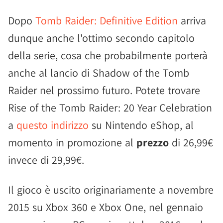
Dopo
Tomb Raider: Definitive Edition
arriva
dunque anche l'ottimo secondo capitolo
della serie, cosa che probabilmente porterà
anche al lancio di Shadow of the Tomb
Raider nel prossimo futuro. Potete trovare
Rise of the Tomb Raider: 20 Year Celebration
a
questo indirizzo
su Nintendo eShop, al
momento in promozione al
prezzo
di 26,99€
invece di 29,99€.
Il gioco è uscito originariamente a novembre
2015 su Xbox 360 e Xbox One, nel gennaio