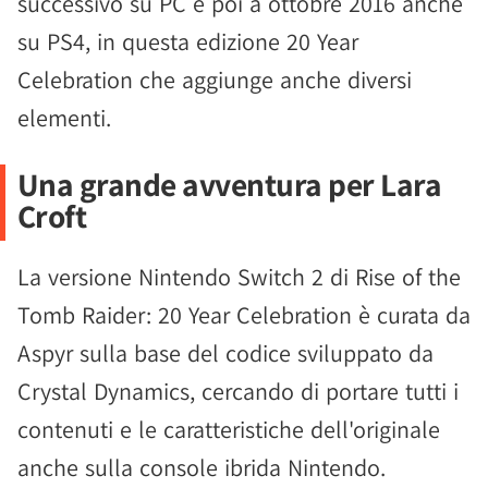
successivo su PC e poi a ottobre 2016 anche
su PS4, in questa edizione 20 Year
Celebration che aggiunge anche diversi
elementi.
Una grande avventura per Lara
Croft
La versione Nintendo Switch 2 di Rise of the
Tomb Raider: 20 Year Celebration è curata da
Aspyr sulla base del codice sviluppato da
Crystal Dynamics, cercando di portare tutti i
contenuti e le caratteristiche dell'originale
anche sulla console ibrida Nintendo.