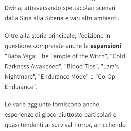
Divina, attraversando spettacolari scenari
dalla Siria alla Siberia e vari altri ambienti.
Oltre alla storia principale, l'edizione in
questione comprende anche le
espansioni
"Baba Yaga: The Temple of the Witch", "Cold
Darkness Awakened", "Blood Ties", "Lara's
Nightmare", "Endurance Mode" e "Co-Op
Endurance".
Le varie aggiunte forniscono anche
esperienze di gioco piuttosto particolari e
quasi tendenti al survival horror, arricchendo