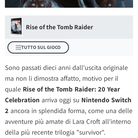
Rise of the Tomb Raider
TUTTO SUL GIOCO
Sono passati dieci anni dall'uscita originale
ma non li dimostra affatto, motivo per il
quale
Rise of the Tomb Raider: 20 Year
Celebration
arriva oggi su
Nintendo Switch
2
ancora in splendida forma, come una delle
avventure più amate di Lara Croft all'interno
della più recente trilogia "survivor".