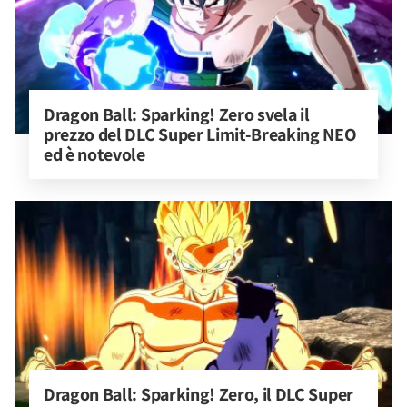
Dragon Ball: Sparking! Zero svela il 
prezzo del DLC Super Limit-Breaking NEO 
ed è notevole
Dragon Ball: Sparking! Zero, il DLC Super 