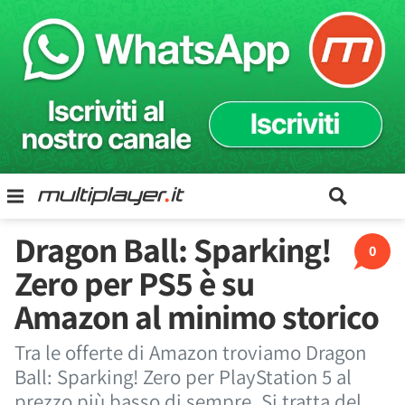
Dragon Ball: Sparking!
0
Zero per PS5 è su
Amazon al minimo storico
Tra le offerte di Amazon troviamo Dragon
Ball: Sparking! Zero per PlayStation 5 al
prezzo più basso di sempre. Si tratta del