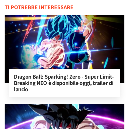
TI POTREBBE INTERESSARE
Dragon Ball: Sparking! Zero - Super Limit-
Breaking NEO è disponibile oggi, trailer di 
lancio