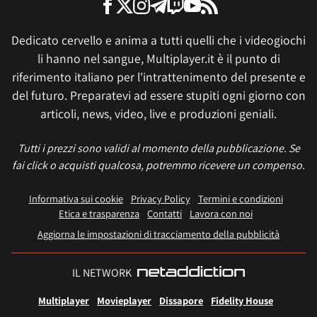
Dedicato cervello e anima a tutti quelli che i videogiochi
li hanno nel sangue, Multiplayer.it è il punto di
riferimento italiano per l'intrattenimento del presente e
del futuro. Preparatevi ad essere stupiti ogni giorno con
articoli, news, video, live e produzioni geniali.
Tutti i prezzi sono validi al momento della pubblicazione. Se
fai click o acquisti qualcosa, potremmo ricevere un compenso.
Informativa sui cookie
Privacy Policy
Termini e condizioni
Etica e trasparenza
Contatti
Lavora con noi
Aggiorna le impostazioni di tracciamento della pubblicità
IL NETWORK
Multiplayer
Movieplayer
Dissapore
Fidelity House