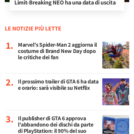
Limit-Breaking NEO ha una data di uscita
LE NOTIZIE PIÙ LETTE
Marvel's Spider-Man 2 aggiorna il
costume di Brand New Day dopo
le critiche dei fan
Il prossimo trailer di GTA 6 ha data
e orario: sarà visibile su Netflix
Il publisher di GTA 6 approva
l'abbandono dei dischi da parte
di PlayStation: il 90% del suo