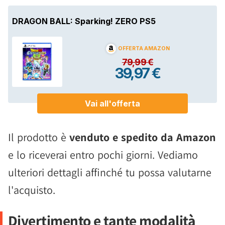
Il prodotto è
venduto e spedito da Amazon
e lo riceverai entro pochi giorni. Vediamo
ulteriori dettagli affinché tu possa valutarne
l'acquisto.
Divertimento e tante modalità