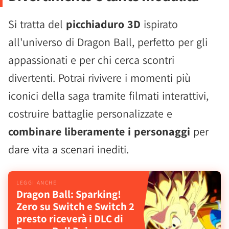
Si tratta del
picchiaduro 3D
ispirato
all'universo di Dragon Ball, perfetto per gli
appassionati e per chi cerca scontri
divertenti. Potrai rivivere i momenti più
iconici della saga tramite filmati interattivi,
costruire battaglie personalizzate e
combinare liberamente i personaggi
per
dare vita a scenari inediti.
Dragon Ball: Sparking!
Zero su Switch e Switch 2
presto riceverà i DLC di