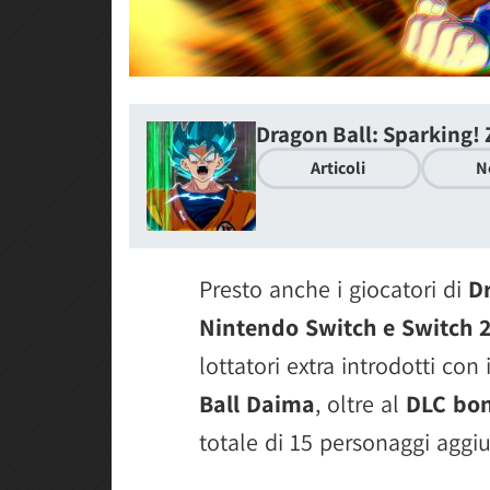
Dragon Ball: Sparking! 
Articoli
N
Presto anche i giocatori di
Dr
Nintendo Switch e Switch 
lottatori extra introdotti con 
Ball Daima
, oltre al
DLC bon
totale di 15 personaggi aggiu