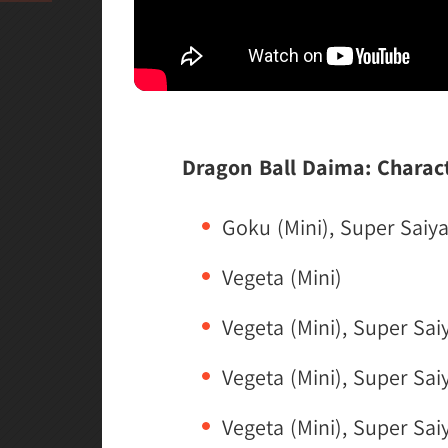
Dragon Ball Daima: Charac
Goku (Mini), Super Saiy
Vegeta (Mini)
Vegeta (Mini), Super Sai
Vegeta (Mini), Super Sai
Vegeta (Mini), Super Sai